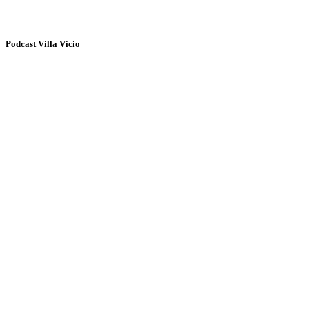
Podcast Villa Vicio