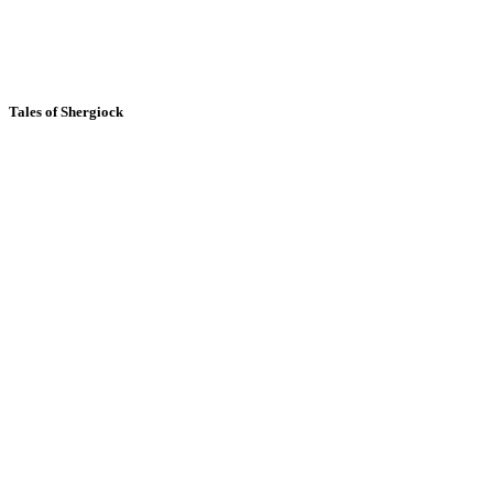
Tales of Shergiock