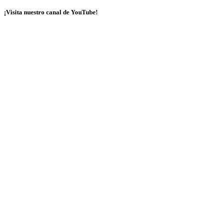
¡Visita nuestro canal de YouTube!