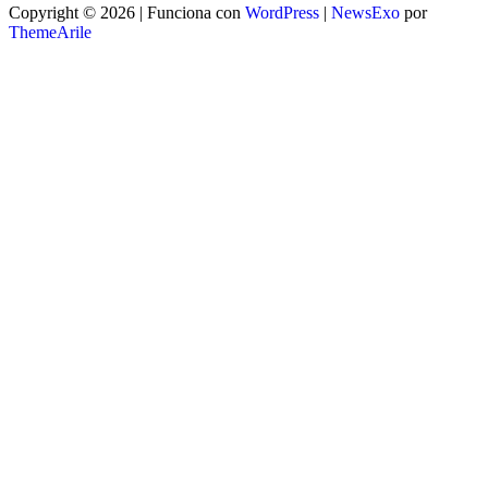
Copyright © 2026 | Funciona con
WordPress
|
NewsExo
por
ThemeArile