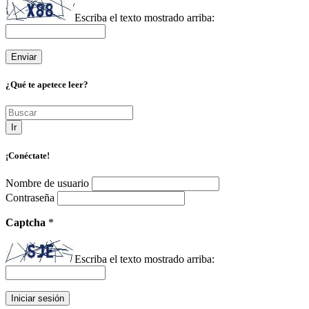
Escriba el texto mostrado arriba:
¿Qué te apetece leer?
Ir
¡Conéctate!
Nombre de usuario
Contraseña
Captcha
*
Escriba el texto mostrado arriba: