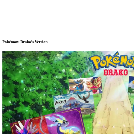
Pokémon: Drako’s Version