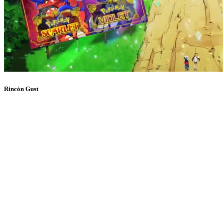
Rincón Gust