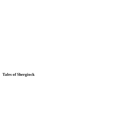
Tales of Shergiock