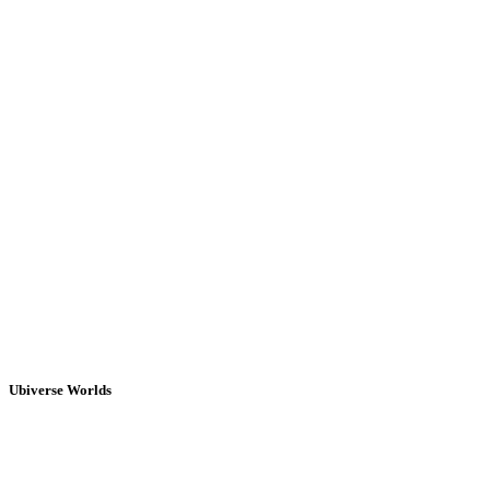
Ubiverse Worlds