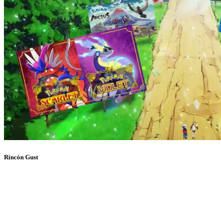
Rincón Gust