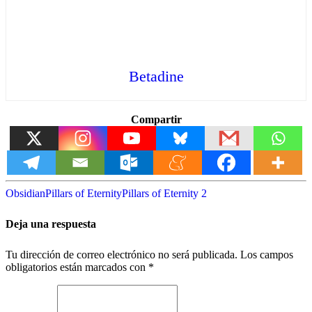
Betadine
Compartir
Obsidian
Pillars of Eternity
Pillars of Eternity 2
Deja una respuesta
Tu dirección de correo electrónico no será publicada.
Los campos
obligatorios están marcados con
*