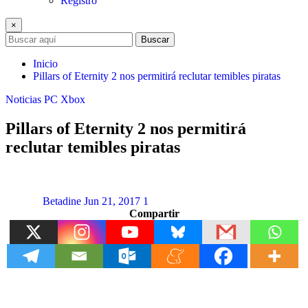
Registro
×
Buscar
Inicio
Pillars of Eternity 2 nos permitirá reclutar temibles piratas
Noticias
PC
Xbox
Pillars of Eternity 2 nos permitirá
reclutar temibles piratas
Betadine
Jun 21, 2017
1
Compartir