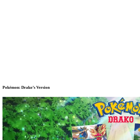
Pokémon: Drako’s Version