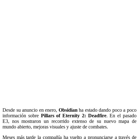
Desde su anuncio en enero,
Obsidian
ha estado dando poco a poco
información sobre
Pillars of Eternity 2: Deadfire
. En el pasado
E3, nos mostraron un recorrido extenso de su nuevo mapa de
mundo abierto, mejoras visuales y ajuste de combates.
Meses más tarde la compañía ha vuelto a pronunciarse a través de