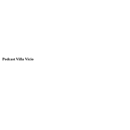
Podcast Villa Vicio