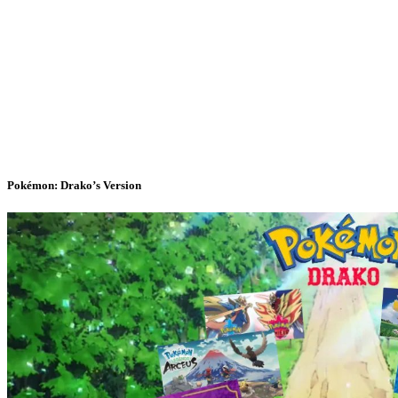
Pokémon: Drako’s Version