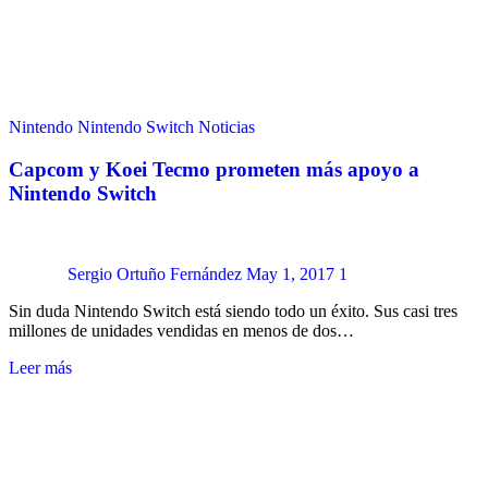
Nintendo
Nintendo Switch
Noticias
Capcom y Koei Tecmo prometen más apoyo a
Nintendo Switch
Sergio Ortuño Fernández
May 1, 2017
1
Sin duda Nintendo Switch está siendo todo un éxito. Sus casi tres
millones de unidades vendidas en menos de dos…
Leer más