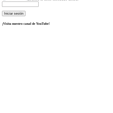
¡Visita nuestro canal de YouTube!