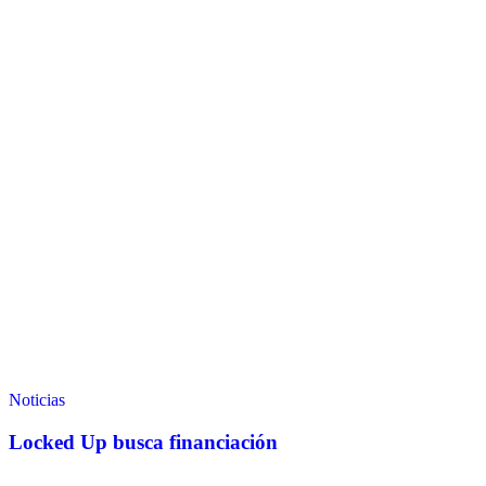
Noticias
Locked Up busca financiación