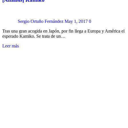
Sergio Ortuño Fernández
May 1, 2017
0
Tras una gran acogida en Japón, por fin llega a Europa y América el
esperado Kamiko. Se trata de un…
Leer más