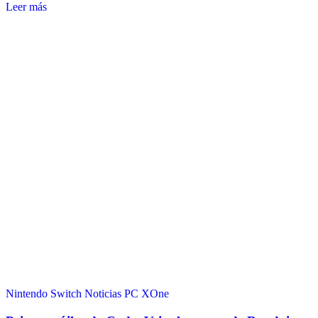
Leer más
Nintendo Switch
Noticias
PC
XOne