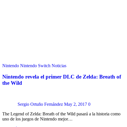
Nintendo
Nintendo Switch
Noticias
Nintendo revela el primer DLC de Zelda: Breath of
the Wild
Sergio Ortuño Fernández
May 2, 2017
0
The Legend of Zelda: Breath of the Wild pasará a la historia como
uno de los juegos de Nintendo mejor…