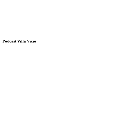
Podcast Villa Vicio