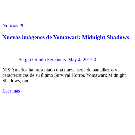
Noticias
PC
Nuevas imágenes de Yomawari: Midnight Shadows
Sergio Ortuño Fernández
May 4, 2017
0
NIS America ha presentado una nueva serie de pantallazos y
características de su último Survival Horror, Yomawari: Midnight
Shadows, que…
Leer más