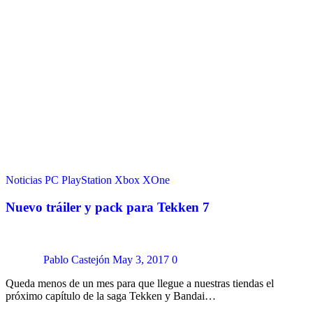
Noticias
PC
PlayStation
Xbox
XOne
Nuevo tráiler y pack para Tekken 7
Pablo Castejón
May 3, 2017
0
Queda menos de un mes para que llegue a nuestras tiendas el
próximo capítulo de la saga Tekken y Bandai…