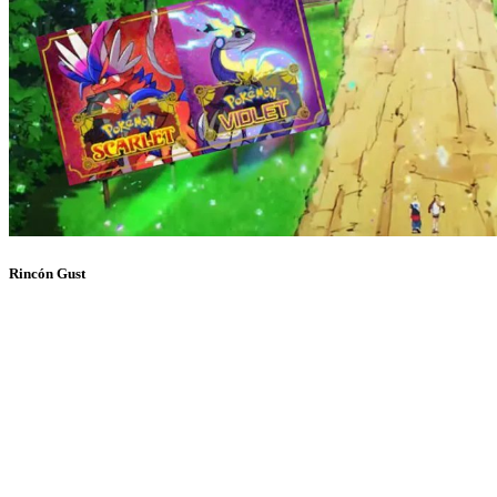
Rincón Gust