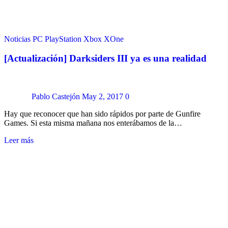
Noticias
PC
PlayStation
Xbox
XOne
[Actualización] Darksiders III ya es una realidad
Pablo Castejón
May 2, 2017
0
Hay que reconocer que han sido rápidos por parte de Gunfire
Games. Si esta misma mañana nos enterábamos de la…
Leer más