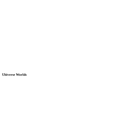
Ubiverse Worlds