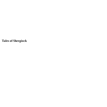
Tales of Shergiock