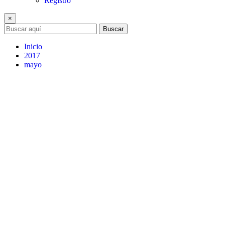
Registro
×
Buscar
Inicio
2017
mayo