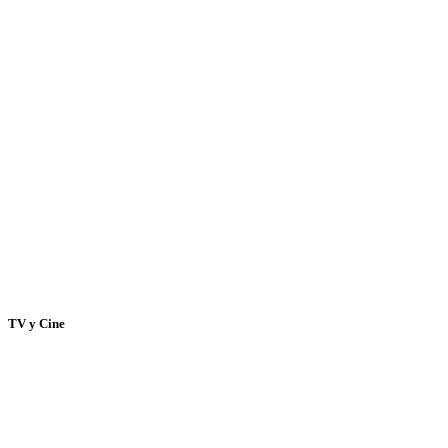
TV y Cine