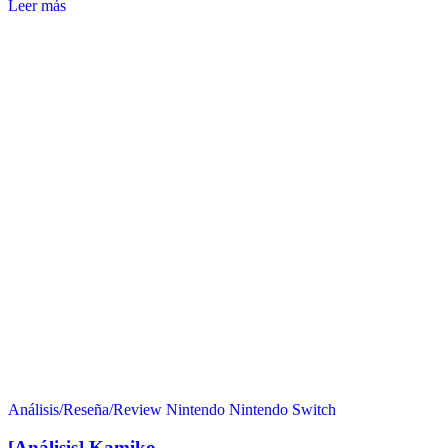
Leer más
Análisis/Reseña/Review
Nintendo
Nintendo Switch
[Análisis] Kamiko