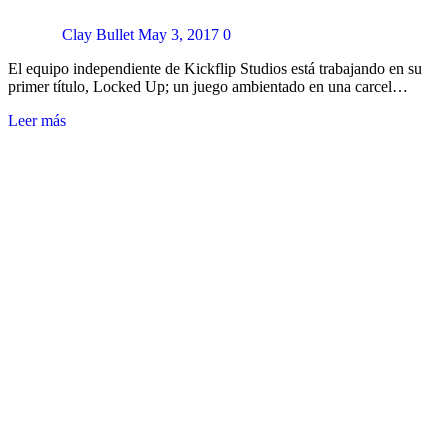
Clay Bullet
May 3, 2017
0
El equipo independiente de Kickflip Studios está trabajando en su
primer título, Locked Up; un juego ambientado en una carcel…
Leer más