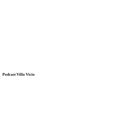
Podcast Villa Vicio