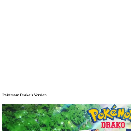
Pokémon: Drako’s Version