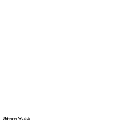
Ubiverse Worlds