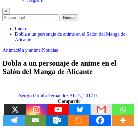
Registro
×
Buscar
Inicio
Dobla a un personaje de anime en el Salón del Manga de
Alicante
Animación y anime
Noticias
Dobla a un personaje de anime en el
Salón del Manga de Alicante
Sergio Ortuño Fernández
Abr 5, 2017
0
Compartir