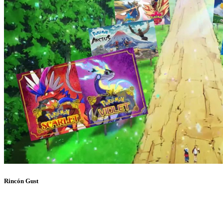
Rincón Gust