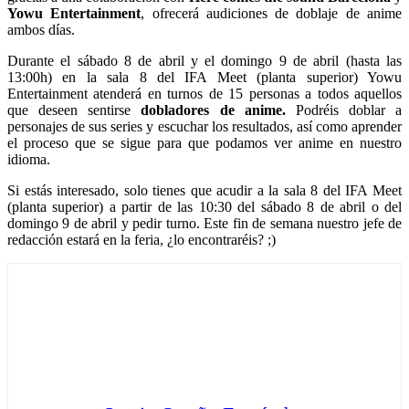
Yowu Entertainment
, ofrecerá audiciones de doblaje de anime
ambos días.
Durante el sábado 8 de abril y el domingo 9 de abril (hasta las
13:00h) en la sala 8 del IFA Meet (planta superior) Yowu
Entertainment atenderá en turnos de 15 personas a todos aquellos
que deseen sentirse
dobladores de anime.
Podréis doblar a
personajes de sus series y escuchar los resultados, así como aprender
el proceso que se sigue para que podamos ver anime en nuestro
idioma.
Si estás interesado, solo tienes que acudir a la sala 8 del IFA Meet
(planta superior) a partir de las 10:30 del sábado 8 de abril o del
domingo 9 de abril y pedir turno. Este fin de semana nuestro jefe de
redacción estará en la feria, ¿lo encontraréis? ;)