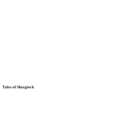
Tales of Shergiock