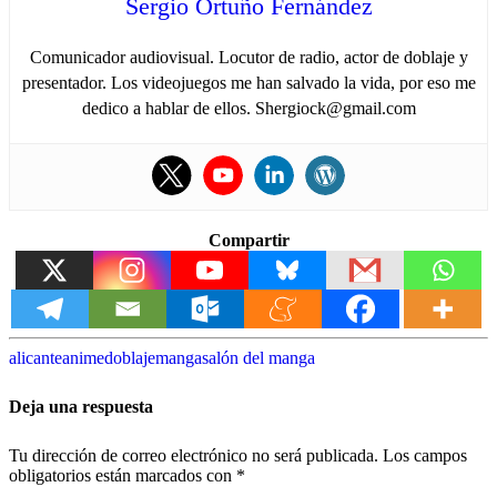
Sergio Ortuño Fernández
Comunicador audiovisual. Locutor de radio, actor de doblaje y
presentador. Los videojuegos me han salvado la vida, por eso me
dedico a hablar de ellos. Shergiock@gmail.com
Compartir
alicante
anime
doblaje
manga
salón del manga
Deja una respuesta
Tu dirección de correo electrónico no será publicada.
Los campos
obligatorios están marcados con
*