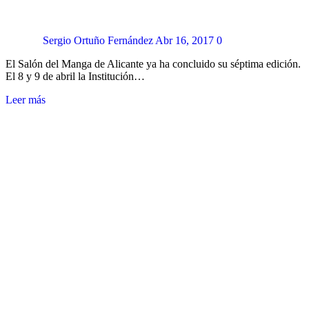
Sergio Ortuño Fernández
Abr 16, 2017
0
El Salón del Manga de Alicante ya ha concluido su séptima edición.
El 8 y 9 de abril la Institución…
Leer más