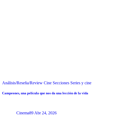
Análisis/Reseña/Review
Cine
Secciones
Series y cine
Campeones, una película que nos da una lección de la vida
Cinema89
Abr 24, 2026