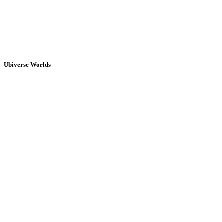
Ubiverse Worlds