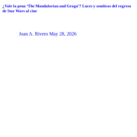
¿Vale la pena ‘The Mandalorian and Grogu’? Luces y sombras del regreso
de Star Wars al cine
Joan A. Rivero
May 28, 2026