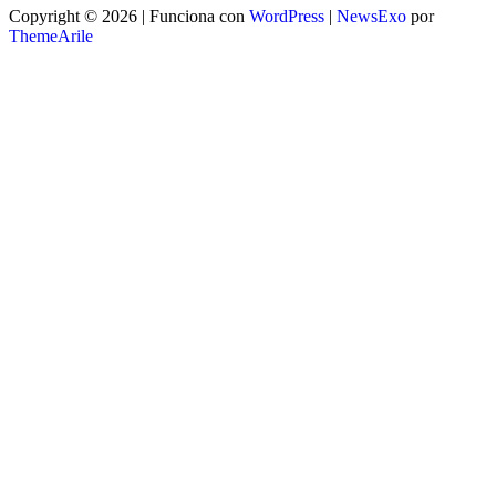
Copyright © 2026 | Funciona con
WordPress
|
NewsExo
por
ThemeArile