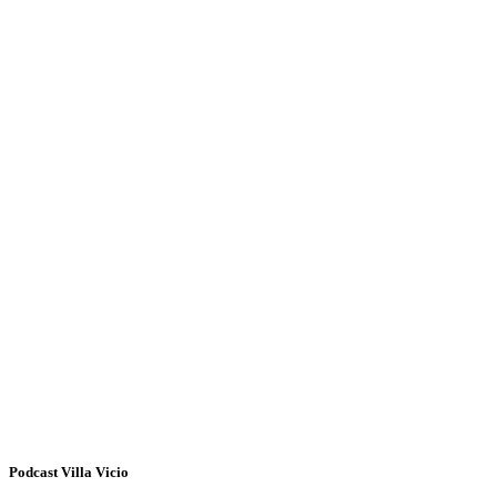
Podcast Villa Vicio