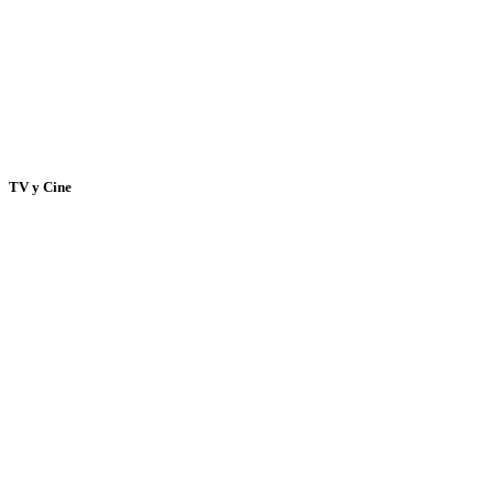
TV y Cine