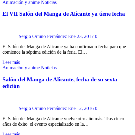
Animación y anime
Noticias
El VII Salón del Manga de Alicante ya tiene fecha
Sergio Ortuño Fernández
Ene 23, 2017
0
El Salón del Manga de Alicante ya ha confirmado fecha para que
comience la séptima edición de la feria. El…
Leer más
Animación y anime
Noticias
Salón del Manga de Alicante, fecha de su sexta
edición
Sergio Ortuño Fernández
Ene 12, 2016
0
El Salón del Manga de Alicante vuelve otro año más. Tras cinco
años de éxito, el evento especializado en la…
Leer más