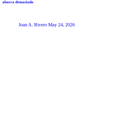
abarca demasiado
Joan A. Rivero
May 24, 2026