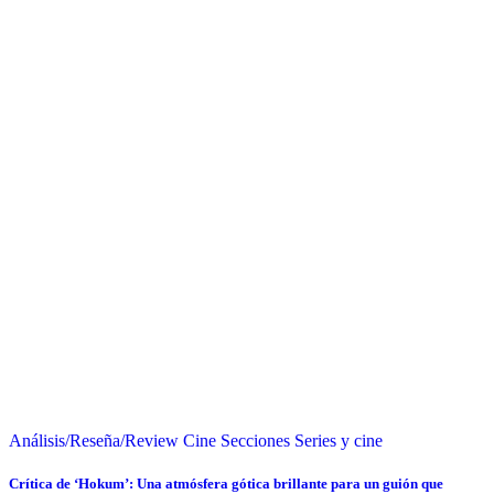
Análisis/Reseña/Review
Cine
Secciones
Series y cine
Crítica de ‘Hokum’: Una atmósfera gótica brillante para un guión que