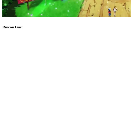
Rincón Gust