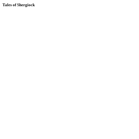
Tales of Shergiock