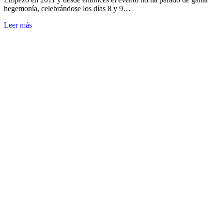
hegemonía, celebrándose los días 8 y 9…
Leer más