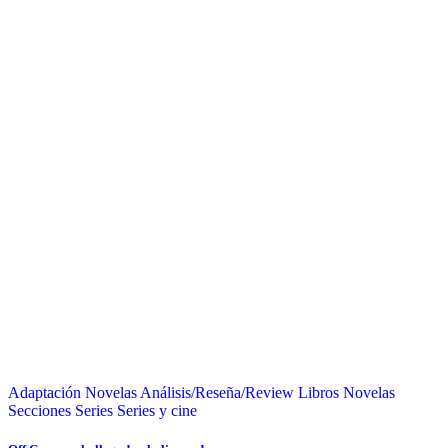
Adaptación Novelas
Análisis/Reseña/Review
Libros
Novelas
Secciones
Series
Series y cine