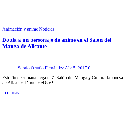
Animación y anime
Noticias
Dobla a un personaje de anime en el Salón del
Manga de Alicante
Sergio Ortuño Fernández
Abr 5, 2017
0
Este fin de semana llega el 7º Salón del Manga y Cultura Japonesa
de Alicante. Durante el 8 y 9…
Leer más