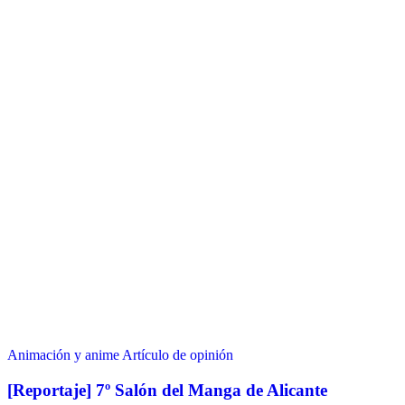
Animación y anime
Artículo de opinión
[Reportaje] 7º Salón del Manga de Alicante