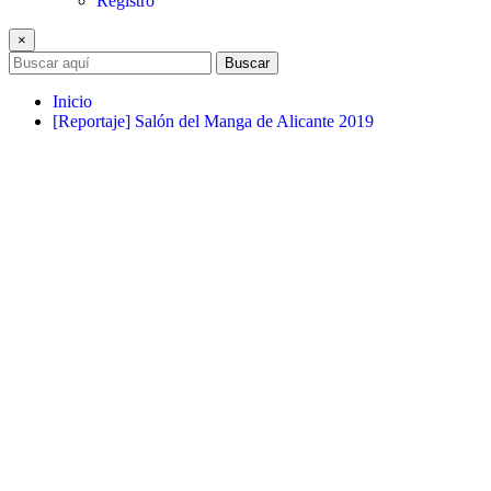
Registro
×
Buscar
Inicio
[Reportaje] Salón del Manga de Alicante 2019