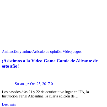
Animación y anime
Artículo de opinión
Videojuegos
¡Asistimos a la Video Game Comic de Alicante de
este año!
Susanapz
Oct 25, 2017
0
Los pasados días 21 y 22 de octubre tuvo lugar en IFA, la
Institución Ferial Alicantina, la cuarta edición de…
Leer más