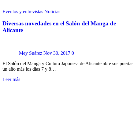
Eventos y entrevistas
Noticias
Diversas novedades en el Salón del Manga de
Alicante
Mey Suárez
Nov 30, 2017
0
El Salón del Manga y Cultura Japonesa de Alicante abre sus puertas
un año más los días 7 y 8…
Leer más