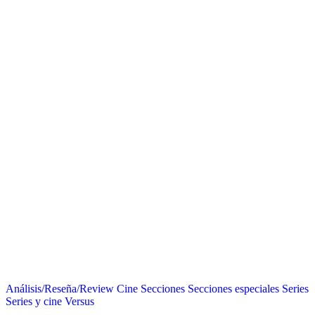
Análisis/Reseña/Review
Cine
Secciones
Secciones especiales
Series
Series y cine
Versus