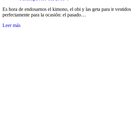
Es hora de endosarnos el kimono, el obi y las geta para ir vestidos
perfectamente para la ocasión: el pasado…
Leer más