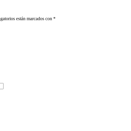
gatorios están marcados con
*