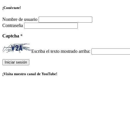
¡Conéctate!
Nombre de usuario
Contraseña
Captcha
*
Escriba el texto mostrado arriba:
¡Visita nuestro canal de YouTube!