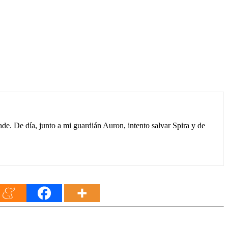
e. De día, junto a mi guardián Auron, intento salvar Spira y de