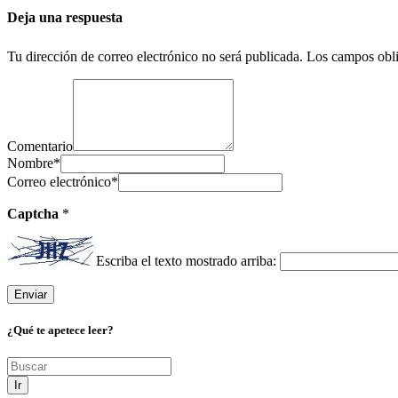
Deja una respuesta
Tu dirección de correo electrónico no será publicada.
Los campos obli
Comentario
Nombre
*
Correo electrónico
*
Captcha
*
Escriba el texto mostrado arriba:
¿Qué te apetece leer?
Ir