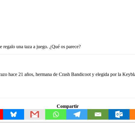
de regalo una taza a juego. ¿Qué os parece?
azo hace 21 años, hermana de Crash Bandicoot y elegida por la Keyblad
Compartir