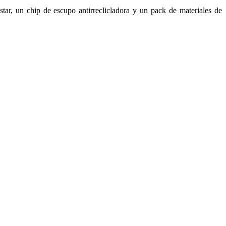
r, un chip de escupo antirreclicladora y un pack de materiales de