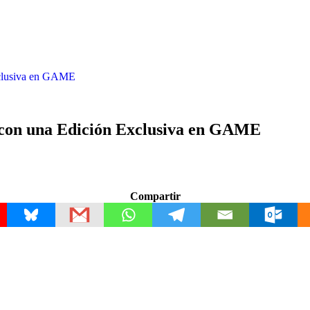
Exclusiva en GAME
á con una Edición Exclusiva en GAME
Compartir