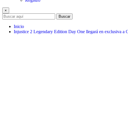
Registro
×
Buscar
Inicio
Injustice 2 Legendary Edition Day One llegará en exclusiva 