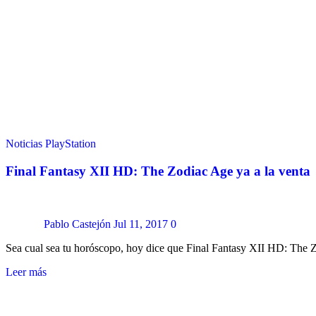
Noticias
PlayStation
Final Fantasy XII HD: The Zodiac Age ya a la venta
Pablo Castejón
Jul 11, 2017
0
Sea cual sea tu horóscopo, hoy dice que Final Fantasy XII HD: The Z
Leer más