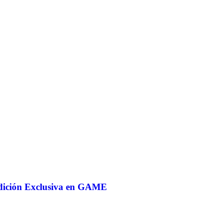
Edición Exclusiva en GAME