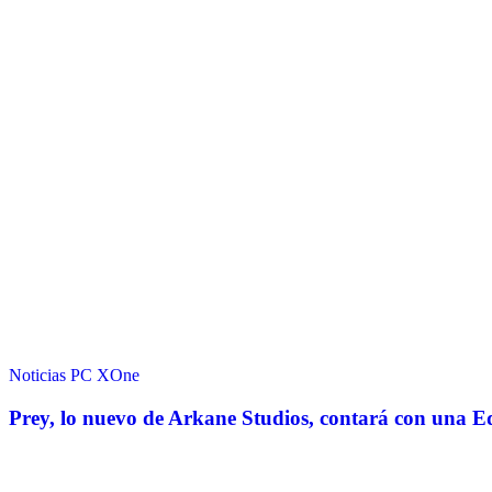
Noticias
PC
XOne
Prey, lo nuevo de Arkane Studios, contará con una 