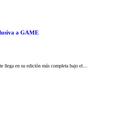
xclusiva a GAME
te llega en su edición más completa bajo el…