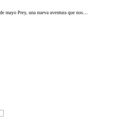
5 de mayo Prey, una nueva aventura que nos…