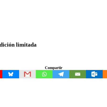
dición limitada
Compartir