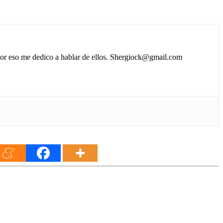
 por eso me dedico a hablar de ellos. Shergiock@gmail.com