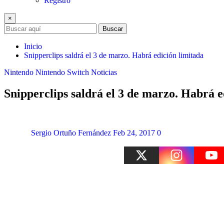
Registro
×
Buscar
Inicio
Snipperclips saldrá el 3 de marzo. Habrá edición limitada
Nintendo
Nintendo Switch
Noticias
Snipperclips saldrá el 3 de marzo. Habrá e
Sergio Ortuño Fernández
Feb 24, 2017
0