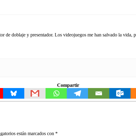
tor de doblaje y presentador. Los videojuegos me han salvado la vida,
Compartir
gatorios están marcados con
*