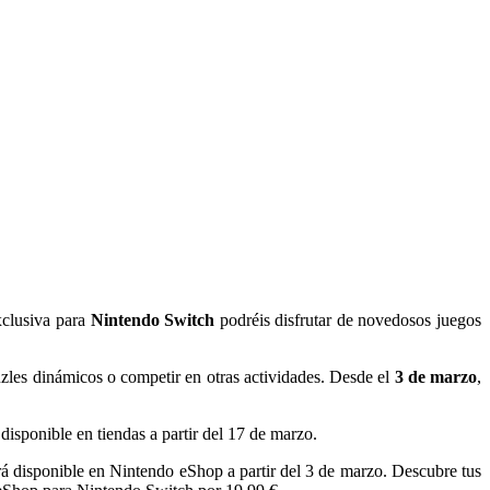
clusiva para
Nintendo Switch
podréis disfrutar de novedosos juegos
uzles dinámicos o competir en otras actividades. Desde el
3 de marzo
,
disponible en tiendas a partir del 17 de marzo.
á disponible en Nintendo eShop a partir del 3 de marzo. Descubre tus