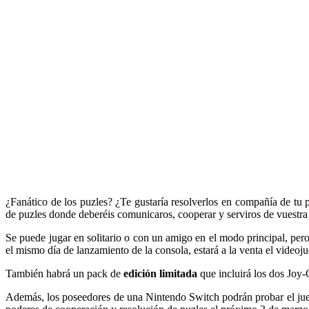
¿Fanático de los puzles? ¿Te gustaría resolverlos en compañía de tu
de puzles donde deberéis comunicaros, cooperar y serviros de vuestra 
Se puede jugar en solitario o con un amigo en el modo principal, per
el mismo día de lanzamiento de la consola, estará a la venta el videoju
También habrá un pack de
edición limitada
que incluirá los dos Joy-
Además, los poseedores de una Nintendo Switch podrán probar el ju