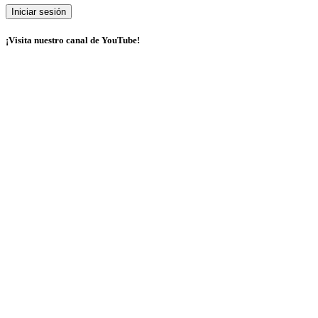
¡Visita nuestro canal de YouTube!