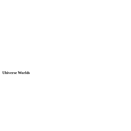
Ubiverse Worlds