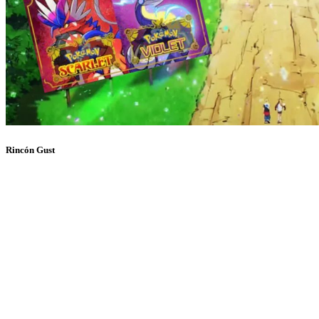
Rincón Gust