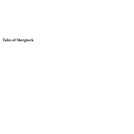
Tales of Shergiock