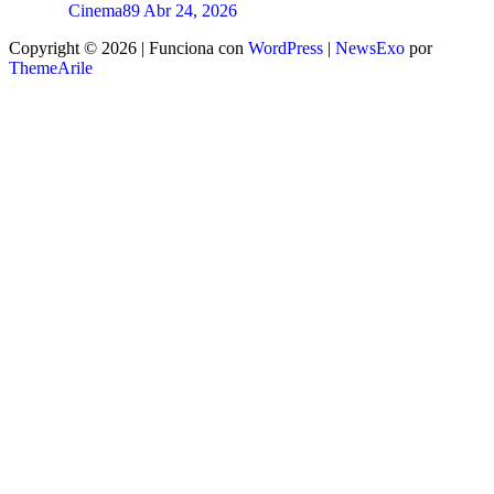
Cinema89
Abr 24, 2026
Copyright © 2026 | Funciona con
WordPress
|
NewsExo
por
ThemeArile