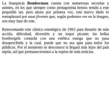
La franquicia
Bomberman
cuenta con numerosas secuelas y
animes, en los que siempre como protagonista hemos tenido a este
pequeñín ser, pero ahora por primera vez, este nuevo título lo
reemplazará por unas jóvenes que, según podemos ver en la imagen,
son muy fans de este.
Reinventando este clásico estratégico de 1983 para llenarlo de más
acción, dificultad, diversión y un toque picante, las bellas
bombergirls contarán con una estética manga que no pasa
desapercibida y la cual, puede que no sea apta para todos los
públicos. Por el momento se desconoce si llegará más lejos del país
nipón, así que permaneceremos a la espera de más noticias.