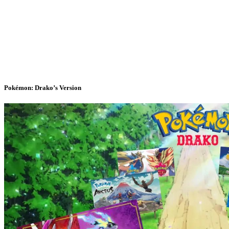
Pokémon: Drako’s Version