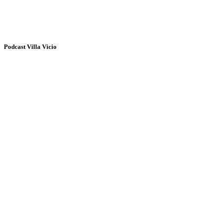
Podcast Villa Vicio