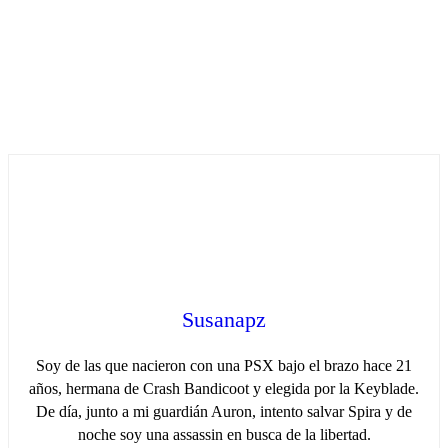
Susanapz
Soy de las que nacieron con una PSX bajo el brazo hace 21
años, hermana de Crash Bandicoot y elegida por la Keyblade.
De día, junto a mi guardián Auron, intento salvar Spira y de
noche soy una assassin en busca de la libertad.