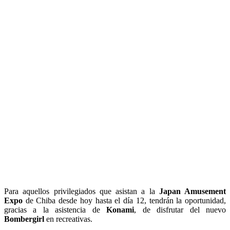
Para aquellos privilegiados que asistan a la
Japan Amusement
Expo
de Chiba desde hoy hasta el día 12, tendrán la oportunidad,
gracias a la asistencia de
Konami
, de disfrutar del nuevo
Bombergirl
en recreativas.