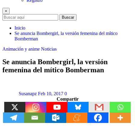
Registro
×
Buscar
Inicio
Se anuncia Bombergirl, la versión femenina del mítico
Bomberman
Animación y anime
Noticias
Se anuncia Bombergirl, la versión
femenina del mítico Bomberman
Susanapz
Feb 10, 2017
0
Compartir