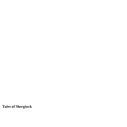
Tales of Shergiock