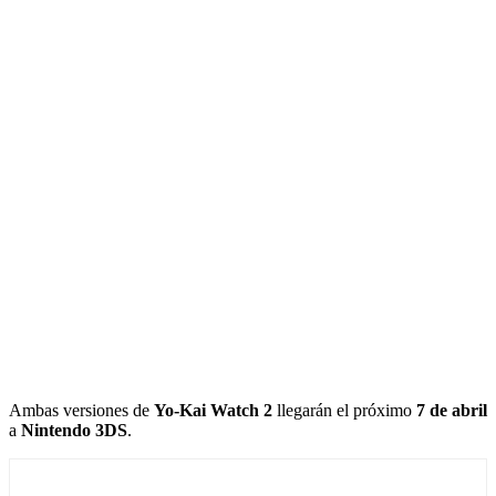
Ambas versiones de
Yo-Kai Watch 2
llegarán el próximo
7 de abril
a
Nintendo 3DS
.