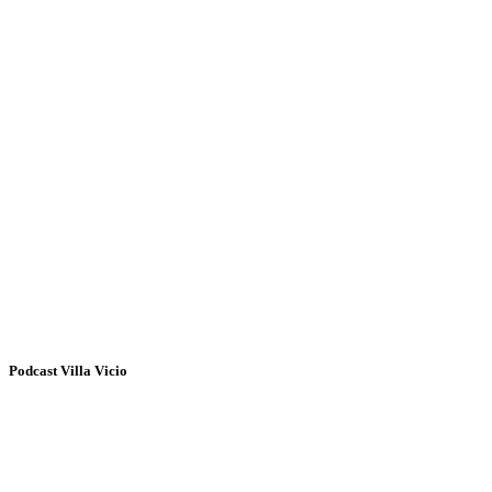
Podcast Villa Vicio