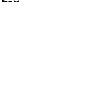
Rincón Gust