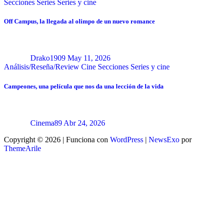
Secciones
Series
Series y cine
Off Campus, la llegada al olimpo de un nuevo romance
Drako1909
May 11, 2026
Análisis/Reseña/Review
Cine
Secciones
Series y cine
Campeones, una película que nos da una lección de la vida
Cinema89
Abr 24, 2026
Copyright © 2026 | Funciona con
WordPress
|
NewsExo
por
ThemeArile