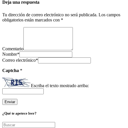
Deja una respuesta
Tu dirección de correo electrónico no será publicada.
Los campos
obligatorios están marcados con
*
Comentario
Nombre
*
Correo electrónico
*
Captcha
*
Escriba el texto mostrado arriba:
¿Qué te apetece leer?