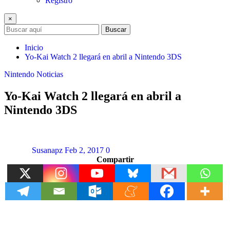
Registro
×
Buscar
Inicio
Yo-Kai Watch 2 llegará en abril a Nintendo 3DS
Nintendo
Noticias
Yo-Kai Watch 2 llegará en abril a
Nintendo 3DS
Susanapz
Feb 2, 2017
0
Compartir