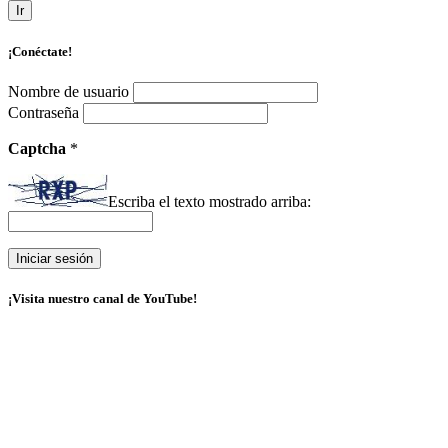
Ir
¡Conéctate!
Nombre de usuario
Contraseña
Captcha
*
Escriba el texto mostrado arriba:
¡Visita nuestro canal de YouTube!