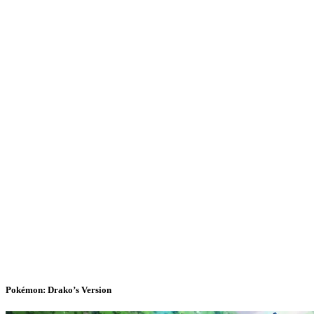
Pokémon: Drako’s Version