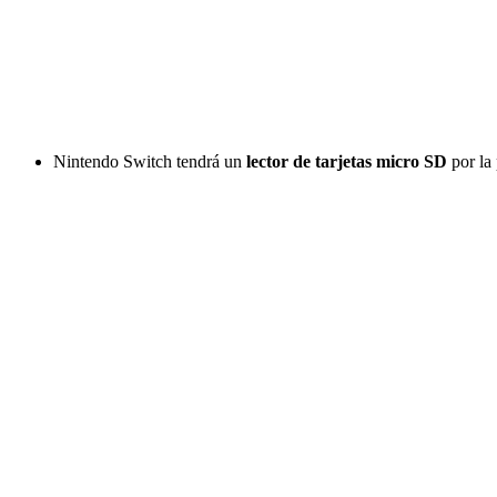
Nintendo Switch tendrá un
lector de tarjetas micro SD
por la 