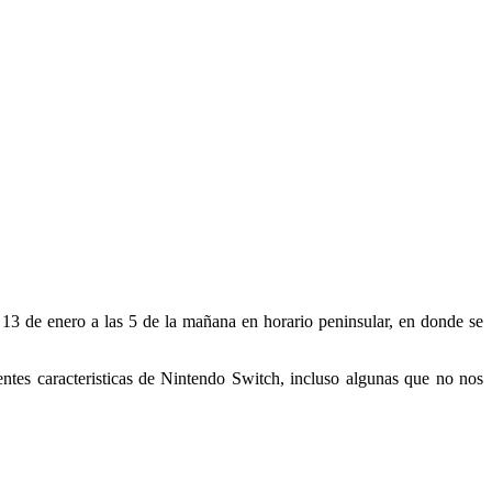
 13 de enero a las 5 de la mañana en horario peninsular, en donde se
ntes caracteristicas de Nintendo Switch, incluso algunas que no nos