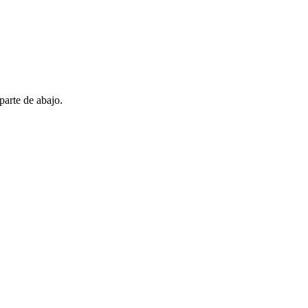
parte de abajo.