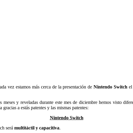
cada vez estamos más cerca de la presentación de
Nintendo Switch
el
s meses y reveladas durante este mes de diciembre hemos visto difere
gracias a estás patentes y las mismas patentes:
Nintendo Switch
ch será
multitáctil y capacitiva
.