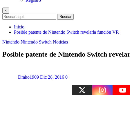
Registro
×
Buscar
Inicio
Posible patente de Nintendo Switch revelaría función VR
Nintendo
Nintendo Switch
Noticias
Posible patente de Nintendo Switch revela
Drako1909
Dic 28, 2016
0