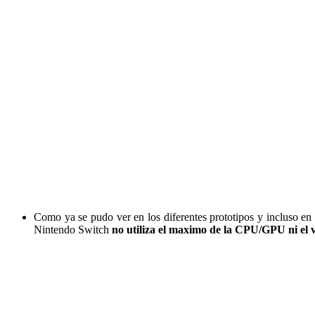
Como ya se pudo ver en los diferentes prototipos y incluso en 
Nintendo Switch
no utiliza el maximo de la CPU/GPU ni el 