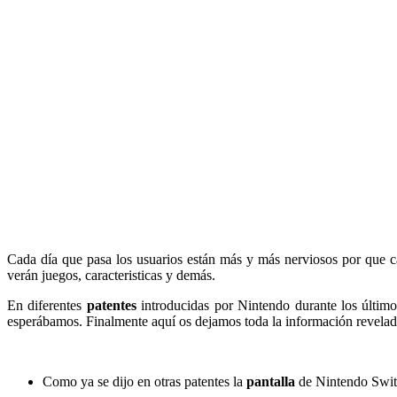
Cada día que pasa los usuarios están más y más nerviosos por que 
verán juegos, caracteristicas y demás.
En diferentes
patentes
introducidas por Nintendo durante los último
esperábamos. Finalmente aquí os dejamos toda la información revelada 
Como ya se dijo en otras patentes la
pantalla
de Nintendo Swit