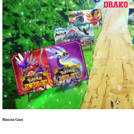
Rincón Gust