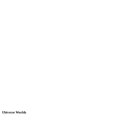
Ubiverse Worlds