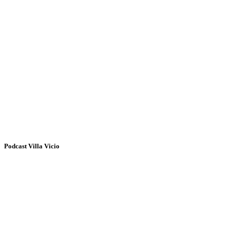
Podcast Villa Vicio