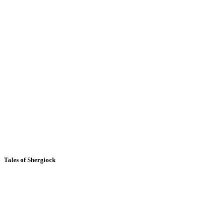
Tales of Shergiock