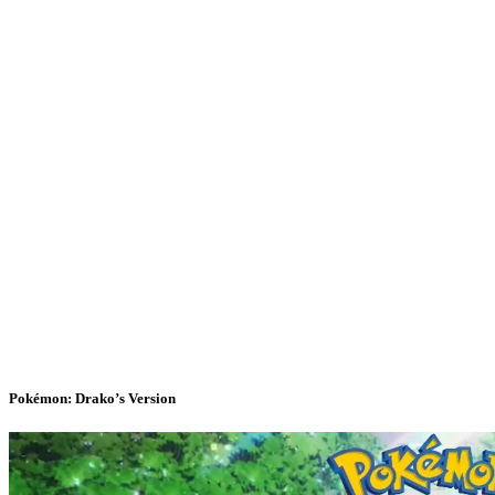
Pokémon: Drako’s Version