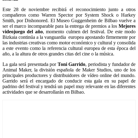
Este 28 de noviembre recibirá el reconocimiento junto a otros
compañeros como Warren Spector por System Shock o Harkey
Smith, por Dishonored. El Museo Guggenheim de Bilbao vuelve a
ser el marco incomparable para la entrega de premios a los
Mejores
videojuego del año
, momento culmen del festival. De este modo
Bizkaia continúa a la vanguardia europea apostando firmemente por
las industrias creativas como motor económico y cultural y consolida
a este evento como la referencia cultural europea de esta época del
año, a la altura de otros grandes citas del cine o la música.
La gala será presentada por
Toni Garrido
, periodista y fundador de
Animal Maker, la división española de Maker Studios, uno de los
principales productores y distribuidores de vídeo online del mundo.
Garrido será el encargado de conducir esta gala en su papel de
padrino del festival y tendrá un papel muy relevante en las diferentes
actividades que se desarrollarán en Bilbao.