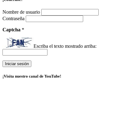
Nombre de usuario
Contraseña
Captcha
*
Escriba el texto mostrado arriba:
¡Visita nuestro canal de YouTube!