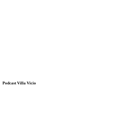
Podcast Villa Vicio