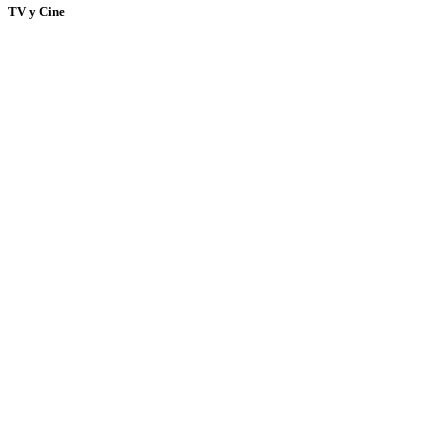
TV y Cine