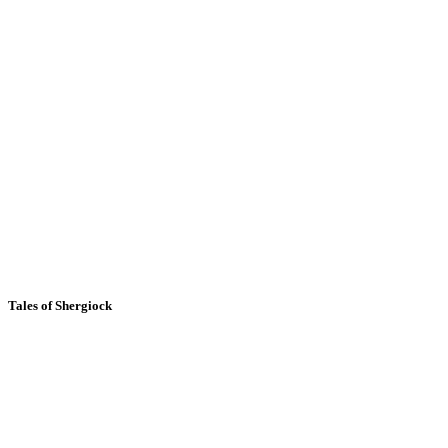
Tales of Shergiock