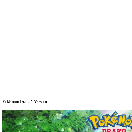
Pokémon: Drako’s Version