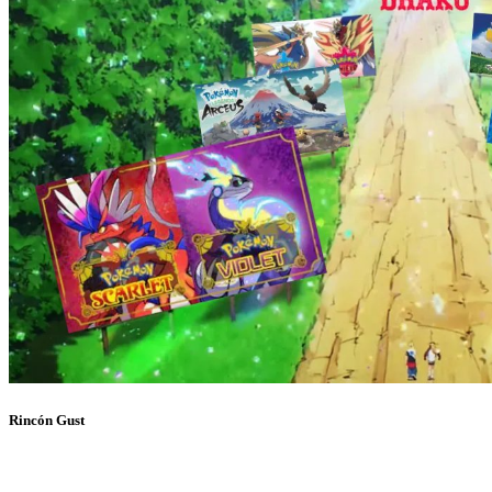
Rincón Gust