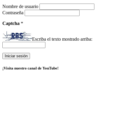
Nombre de usuario
Contraseña
Captcha
*
Escriba el texto mostrado arriba:
¡Visita nuestro canal de YouTube!