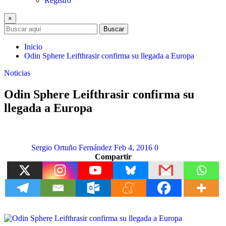
Registro
×
Buscar
Inicio
Odin Sphere Leifthrasir confirma su llegada a Europa
Noticias
Odin Sphere Leifthrasir confirma su
llegada a Europa
Sergio Ortuño Fernández
Feb 4, 2016
0
Compartir