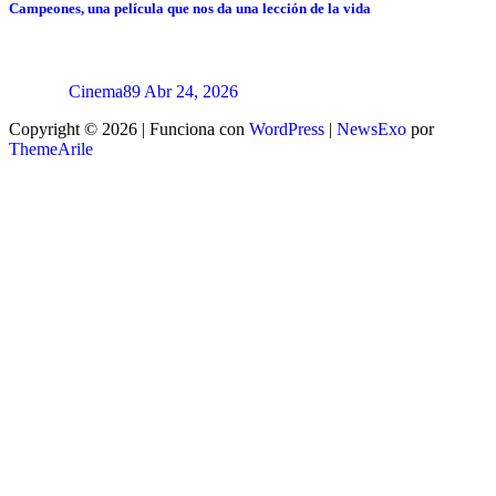
Campeones, una película que nos da una lección de la vida
Cinema89
Abr 24, 2026
Copyright © 2026 | Funciona con
WordPress
|
NewsExo
por
ThemeArile