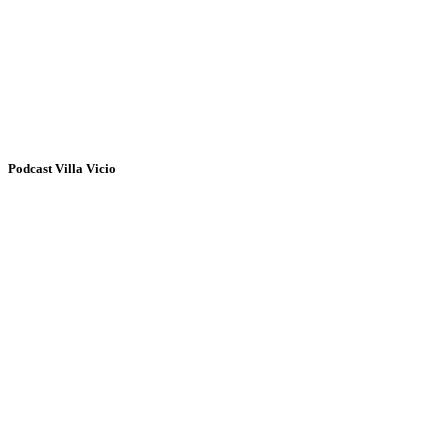
Podcast Villa Vicio