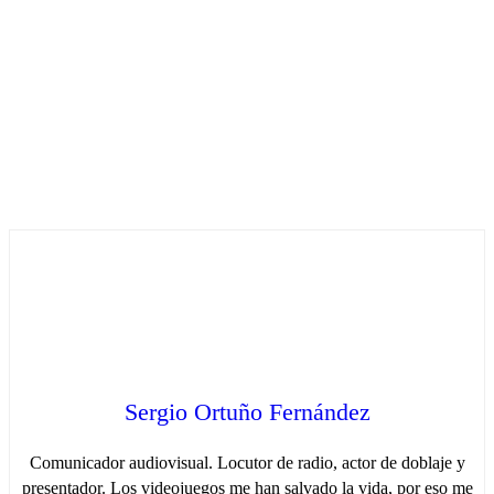
Sergio Ortuño Fernández
Comunicador audiovisual. Locutor de radio, actor de doblaje y
presentador. Los videojuegos me han salvado la vida, por eso me