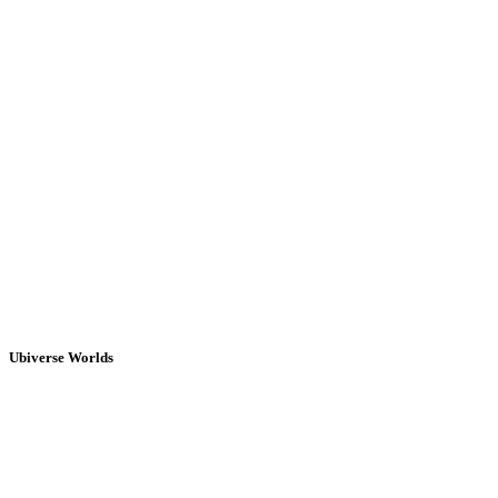
Ubiverse Worlds