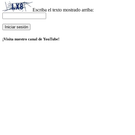
Escriba el texto mostrado arriba:
¡Visita nuestro canal de YouTube!