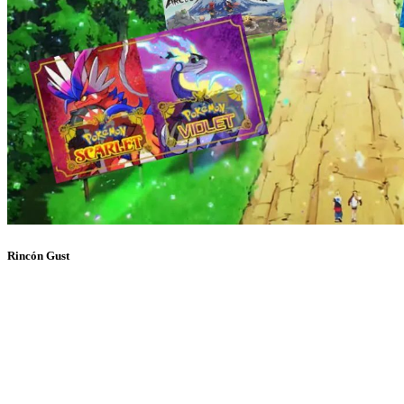
Rincón Gust