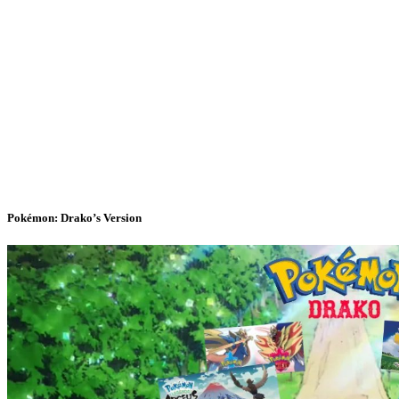
Pokémon: Drako’s Version