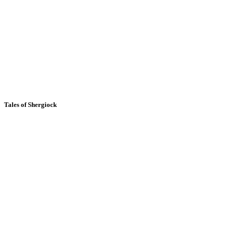
Tales of Shergiock