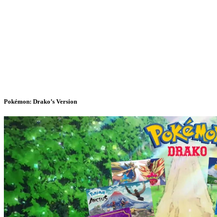
Pokémon: Drako’s Version