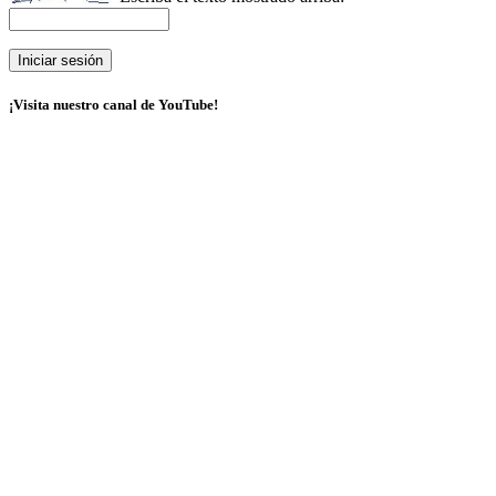
¡Visita nuestro canal de YouTube!