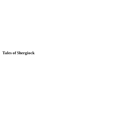
Tales of Shergiock