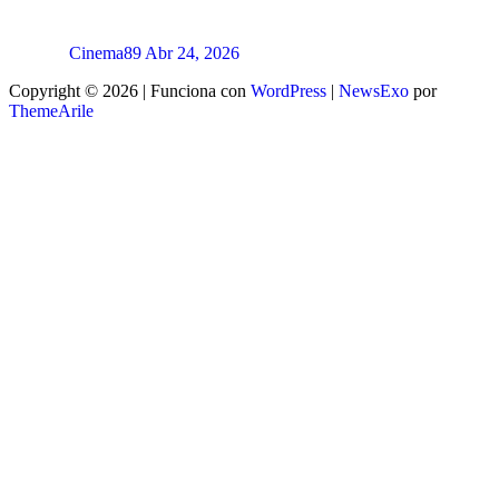
Cinema89
Abr 24, 2026
Copyright © 2026 | Funciona con
WordPress
|
NewsExo
por
ThemeArile