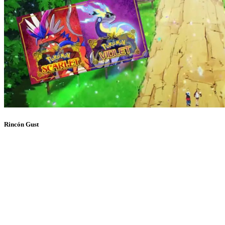
Rincón Gust