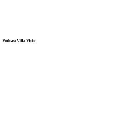
Podcast Villa Vicio