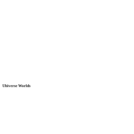
Ubiverse Worlds