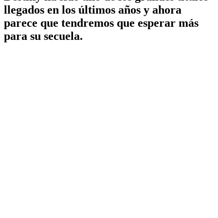
llegados en los últimos años y ahora
parece que tendremos que esperar más
para su secuela.