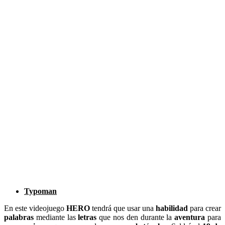
Typoman
En este videojuego
HERO
tendrá que usar una
habilidad
para crear
palabras
mediante las
letras
que nos den durante la
aventura
para