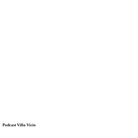
Podcast Villa Vicio