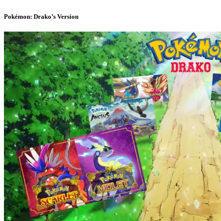
Pokémon: Drako’s Version