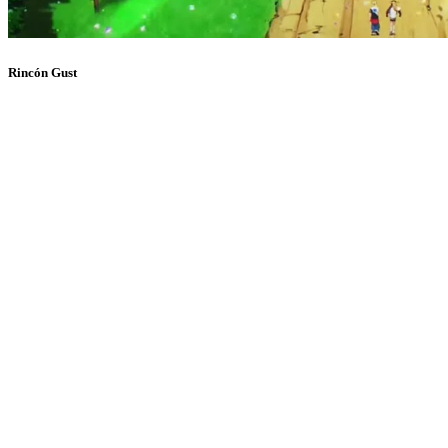
Rincón Gust