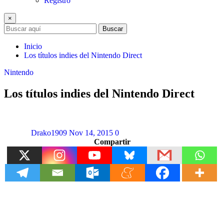
Registro
×
Buscar
Inicio
Los títulos indies del Nintendo Direct
Nintendo
Los títulos indies del Nintendo Direct
Drako1909
Nov 14, 2015
0
Compartir