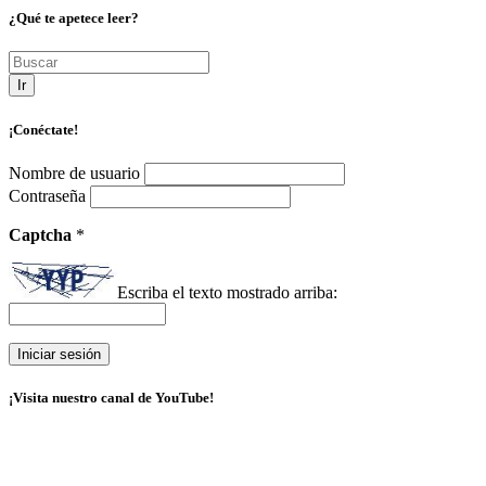
¿Qué te apetece leer?
Ir
¡Conéctate!
Nombre de usuario
Contraseña
Captcha
*
Escriba el texto mostrado arriba:
¡Visita nuestro canal de YouTube!