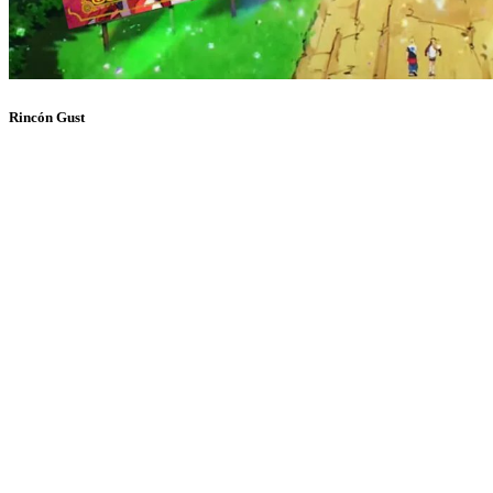
Rincón Gust