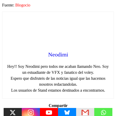
Fuente:
Blogocio
Neodimi
Hey!! Soy Neodimi pero todos me acaban llamando Neo. Soy
un estuadiante de VFX y fanatico del voley.
Espero que disfruteis de las noticias igual que las hacemos
nosotros redactandolas.
Los usuarios de Stand estamos destinados a encontrarnos.
Compartir