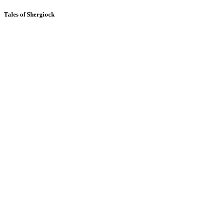
Tales of Shergiock