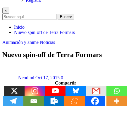
Registro
×
Buscar
Inicio
Nuevo spin-off de Terra Formars
Animación y anime
Noticias
Nuevo spin-off de Terra Formars
Neodimi
Oct 17, 2015
0
Compartir