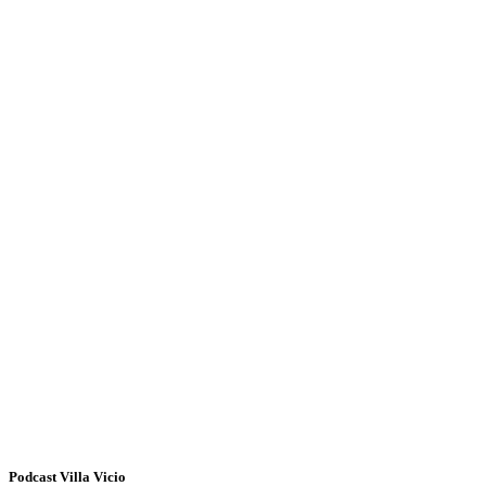
Podcast Villa Vicio