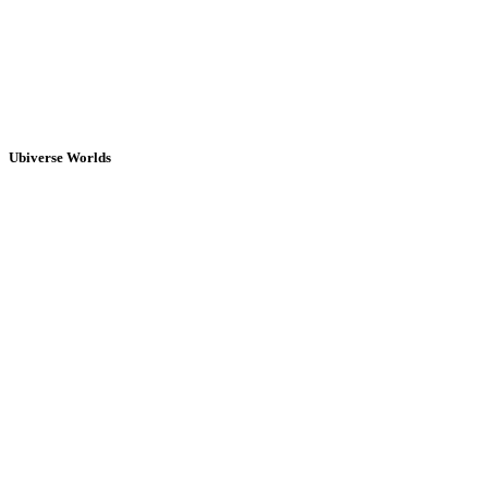
Ubiverse Worlds