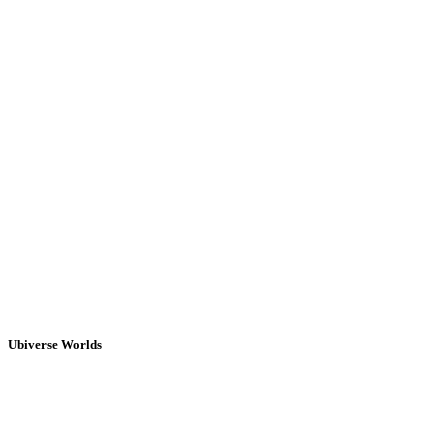
Ubiverse Worlds