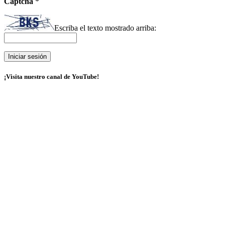
Captcha
*
Escriba el texto mostrado arriba:
¡Visita nuestro canal de YouTube!