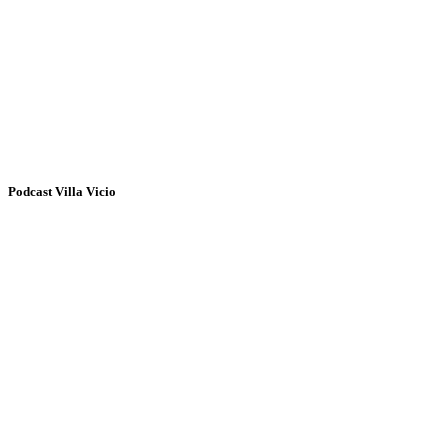
Podcast Villa Vicio