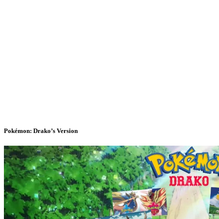
Pokémon: Drako’s Version