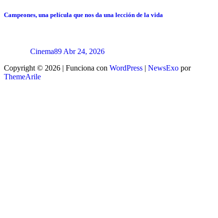
Campeones, una película que nos da una lección de la vida
Cinema89
Abr 24, 2026
Copyright © 2026 | Funciona con
WordPress
|
NewsExo
por
ThemeArile