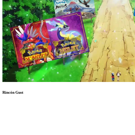
Rincón Gust