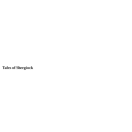
Tales of Shergiock