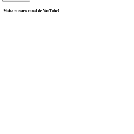
¡Visita nuestro canal de YouTube!