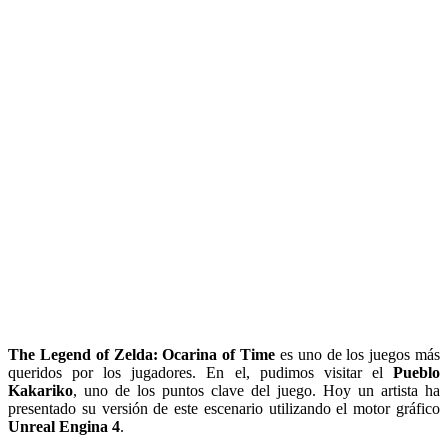
The Legend of Zelda: Ocarina of Time
es uno de los juegos más
queridos por los jugadores. En el, pudimos visitar el
Pueblo
Kakariko
, uno de los puntos clave del juego. Hoy un artista ha
presentado su versión de este escenario utilizando el motor gráfico
Unreal Engina 4
.