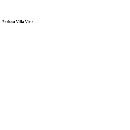
Podcast Villa Vicio