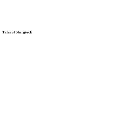
Tales of Shergiock