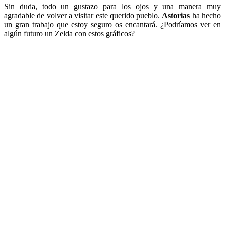
Sin duda, todo un gustazo para los ojos y una manera muy
agradable de volver a visitar este querido pueblo.
Astorias
ha hecho
un gran trabajo que estoy seguro os encantará. ¿Podríamos ver en
algún futuro un Zelda con estos gráficos?