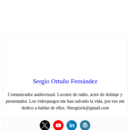
Sergio Ortuño Fernández
Comunicador audiovisual. Locutor de radio, actor de doblaje y
presentador. Los videojuegos me han salvado la vida, por eso me
dedico a hablar de ellos. Shergiock@gmail.com