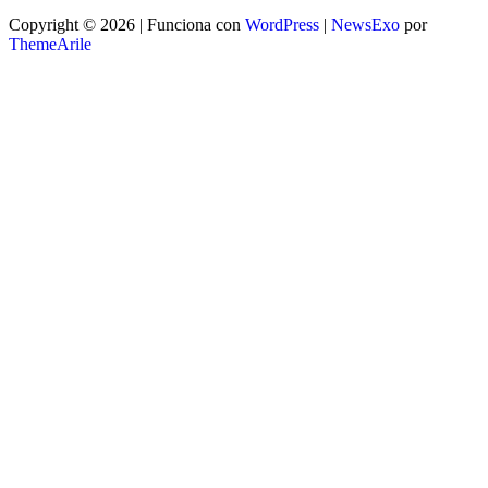
Copyright © 2026 | Funciona con
WordPress
|
NewsExo
por
ThemeArile