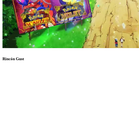
Rincón Gust