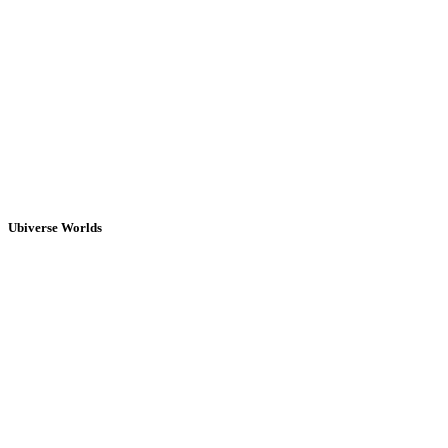
Ubiverse Worlds