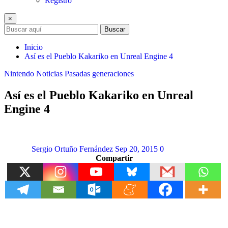
Registro
×
Buscar
Inicio
Así es el Pueblo Kakariko en Unreal Engine 4
Nintendo
Noticias
Pasadas generaciones
Así es el Pueblo Kakariko en Unreal
Engine 4
Sergio Ortuño Fernández
Sep 20, 2015
0
Compartir