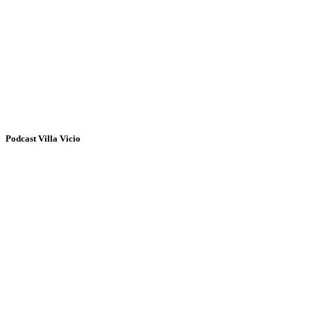
Podcast Villa Vicio