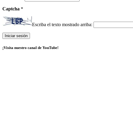
Captcha
*
Escriba el texto mostrado arriba:
¡Visita nuestro canal de YouTube!