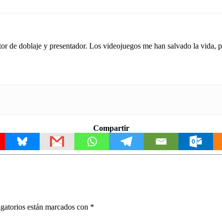
tor de doblaje y presentador. Los videojuegos me han salvado la vida,
Compartir
gatorios están marcados con
*