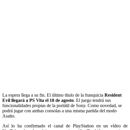
La espera llega a su fin. El último título de la franquicia
Resident
Evil llegará a PS Vita el 18 de agosto
. El juego tendrá sus
funcionalidades propias de la portátil de Sony. Como novedad, se
podrá jugar con ambas consolas a una misma partida del modo
Asalto.
Así lo ha confirmado el canal de PlayStation en un vídeo de