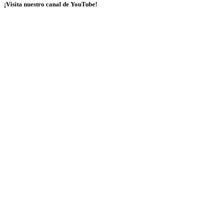
¡Visita nuestro canal de YouTube!