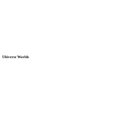
Ubiverse Worlds