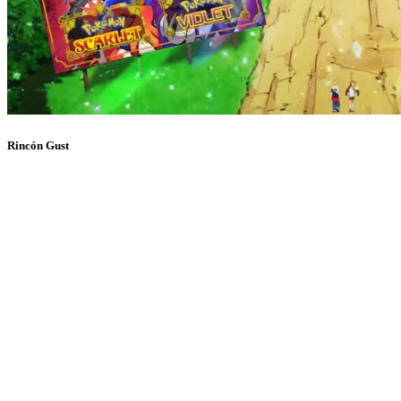
Rincón Gust