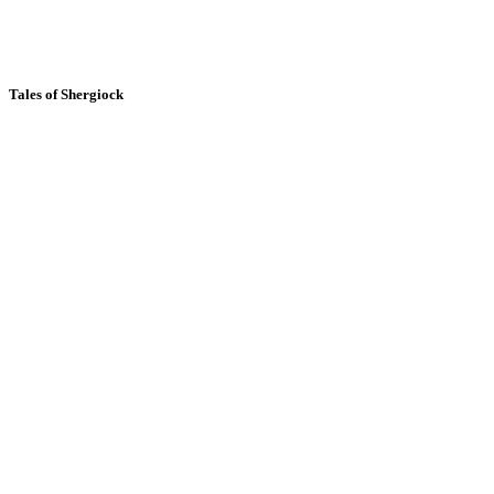
Tales of Shergiock