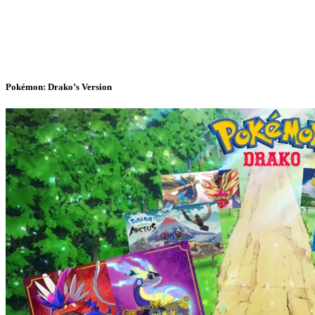
Pokémon: Drako’s Version