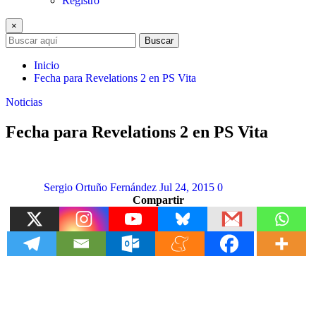
Registro
×
Buscar
Inicio
Fecha para Revelations 2 en PS Vita
Noticias
Fecha para Revelations 2 en PS Vita
Sergio Ortuño Fernández
Jul 24, 2015
0
Compartir