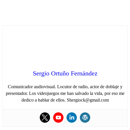
Sergio Ortuño Fernández
Comunicador audiovisual. Locutor de radio, actor de doblaje y
presentador. Los videojuegos me han salvado la vida, por eso me
dedico a hablar de ellos. Shergiock@gmail.com