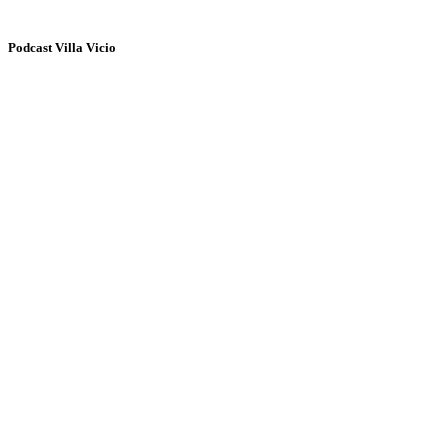
Podcast Villa Vicio