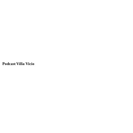
Podcast Villa Vicio