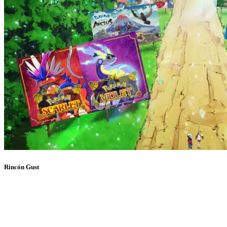
Rincón Gust