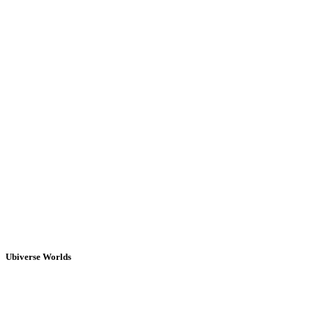
Ubiverse Worlds