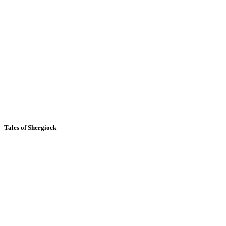
Tales of Shergiock