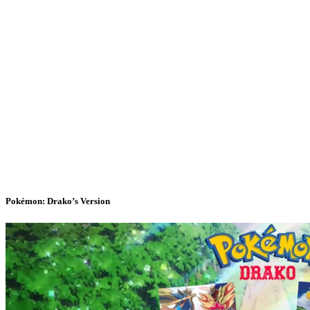
Pokémon: Drako’s Version