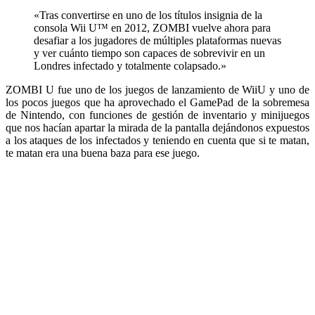
«Tras convertirse en uno de los títulos insignia de la
consola Wii U™ en 2012, ZOMBI vuelve ahora para
desafiar a los jugadores de múltiples plataformas nuevas
y ver cuánto tiempo son capaces de sobrevivir en un
Londres infectado y totalmente colapsado.»
ZOMBI U fue uno de los juegos de lanzamiento de WiiU y uno de
los pocos juegos que ha aprovechado el GamePad de la sobremesa
de Nintendo, con funciones de gestión de inventario y minijuegos
que nos hacían apartar la mirada de la pantalla dejándonos expuestos
a los ataques de los infectados y teniendo en cuenta que si te matan,
te matan era una buena baza para ese juego.