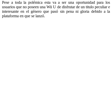
Pese a toda la polémica esta va a ser una oportunidad para los
usuarios que no poseen una Wii U de disfrutar de un titulo peculiar e
interesante en el género que pasó sin pena ni gloria debido a la
plataforma en que se lanzó.