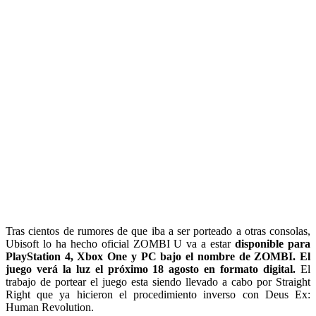
Tras cientos de rumores de que iba a ser porteado a otras consolas,
Ubisoft lo ha hecho oficial ZOMBI U va a estar
disponible para
PlayStation 4, Xbox One y PC bajo el nombre de ZOMBI. El
juego verá la luz el próximo 18 agosto en formato digital.
El
trabajo de portear el juego esta siendo llevado a cabo por Straight
Right que ya hicieron el procedimiento inverso con Deus Ex:
Human Revolution.