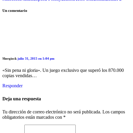
Un comentario
Shergiock
julio 31, 2015 en 1:04 pm
«Sin pena ni gloria». Un juego exclusivo que superó los 870.000
copias vendidas…
Responder
Deja una respuesta
Tu dirección de correo electrónico no será publicada.
Los campos
obligatorios están marcados con
*