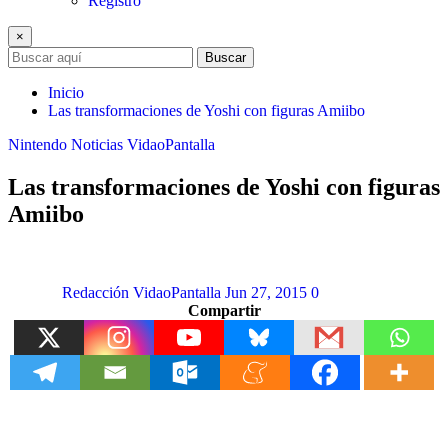
Registro
×
Buscar
Inicio
Las transformaciones de Yoshi con figuras Amiibo
Nintendo
Noticias
VidaoPantalla
Las transformaciones de Yoshi con figuras
Amiibo
Redacción VidaoPantalla
Jun 27, 2015
0
Compartir