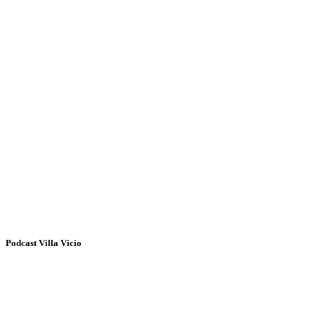
Podcast Villa Vicio