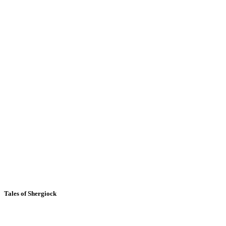
Tales of Shergiock