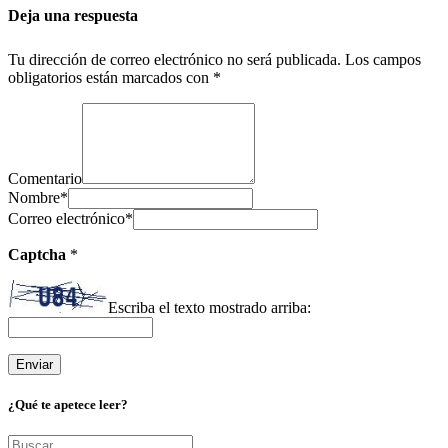
Deja una respuesta
Tu dirección de correo electrónico no será publicada.
Los campos
obligatorios están marcados con
*
Comentario
Nombre
*
Correo electrónico
*
Captcha
*
Escriba el texto mostrado arriba:
¿Qué te apetece leer?