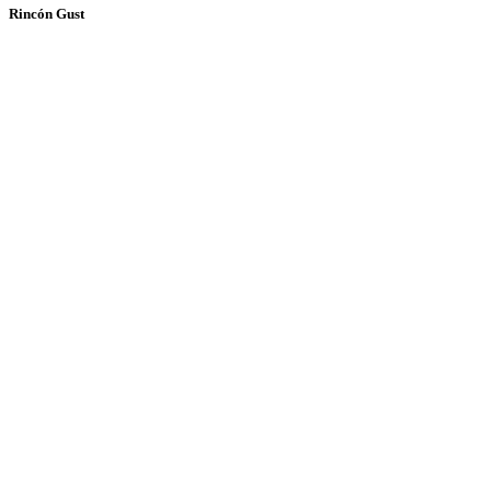
Rincón Gust