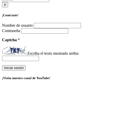
Ir
¡Conéctate!
Nombre de usuario
Contraseña
Captcha
*
Escriba el texto mostrado arriba:
¡Visita nuestro canal de YouTube!