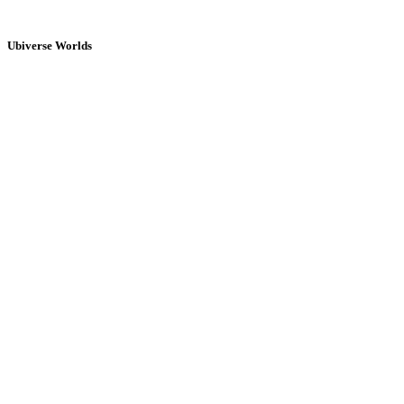
Ubiverse Worlds