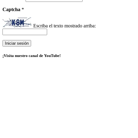
Captcha
*
Escriba el texto mostrado arriba:
¡Visita nuestro canal de YouTube!