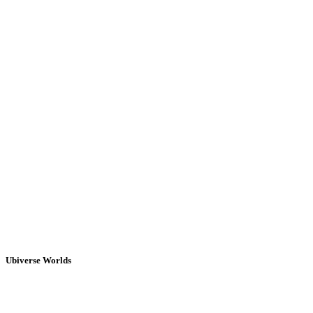
Ubiverse Worlds