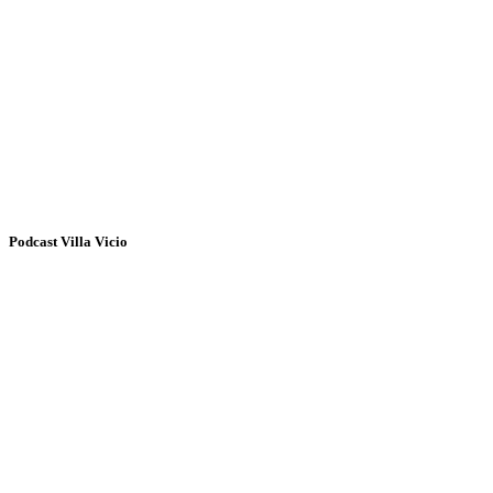
Podcast Villa Vicio