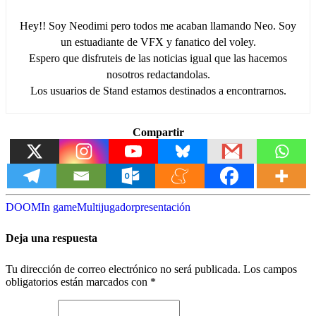
Hey!! Soy Neodimi pero todos me acaban llamando Neo. Soy
un estuadiante de VFX y fanatico del voley.
Espero que disfruteis de las noticias igual que las hacemos
nosotros redactandolas.
Los usuarios de Stand estamos destinados a encontrarnos.
Compartir
DOOM
In game
Multijugador
presentación
Deja una respuesta
Tu dirección de correo electrónico no será publicada.
Los campos
obligatorios están marcados con
*