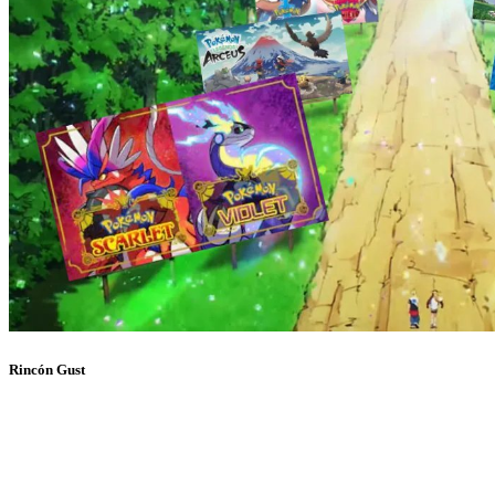
Rincón Gust