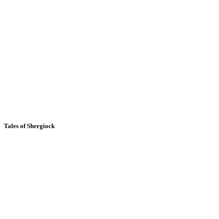
Tales of Shergiock