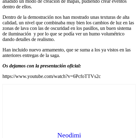
añadido un modo de creación de mapas, pudiendo crear eventos
dentro de ellos.
Dentro de la demostración nos han mostrado unas texturas de alta
calidad, un nivel que combinaba muy bien los cambios de luz en las
zonas de lava con las de oscuridad en los pasillos, un buen sistema
de iluminación y por lo que se podía ver un humo volumétrico
dando detalles de realismo.
Han incluido nuevo armamento, que se suma a los ya vistos en las
anteriores entregas de la saga.
Os dejamos con la presentación oficial:
https://www.youtube.com/watch?v=6PcfoTTVs2c
Neodimi