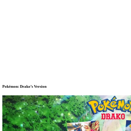
Pokémon: Drako’s Version