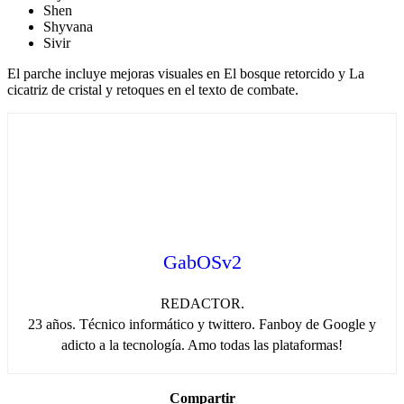
Shen
Shyvana
Sivir
El parche incluye mejoras visuales en El bosque retorcido y La
cicatriz de cristal y retoques en el texto de combate.
GabOSv2
REDACTOR.
23 años. Técnico informático y twittero. Fanboy de Google y
adicto a la tecnología. Amo todas las plataformas!
Compartir