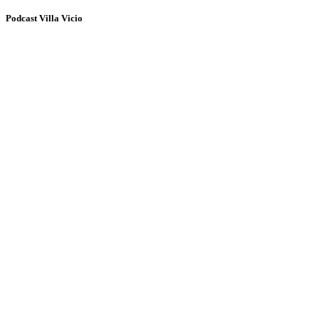
Podcast Villa Vicio