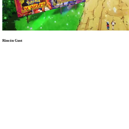
Rincón Gust