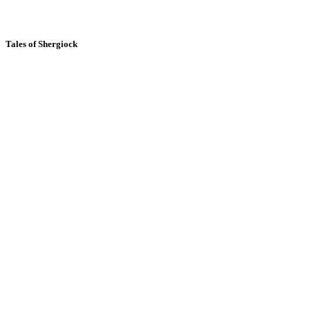
Tales of Shergiock