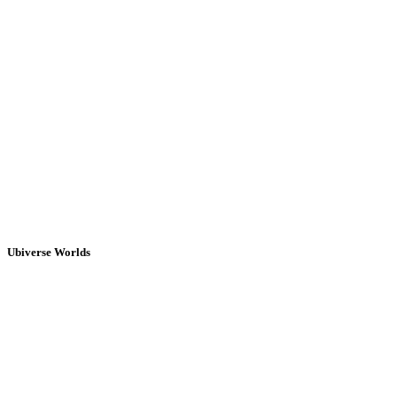
Ubiverse Worlds