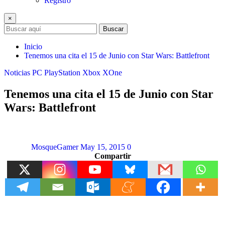
Registro
×
Buscar
Inicio
Tenemos una cita el 15 de Junio con Star Wars: Battlefront
Noticias
PC
PlayStation
Xbox
XOne
Tenemos una cita el 15 de Junio con Star
Wars: Battlefront
MosqueGamer
May 15, 2015
0
Compartir