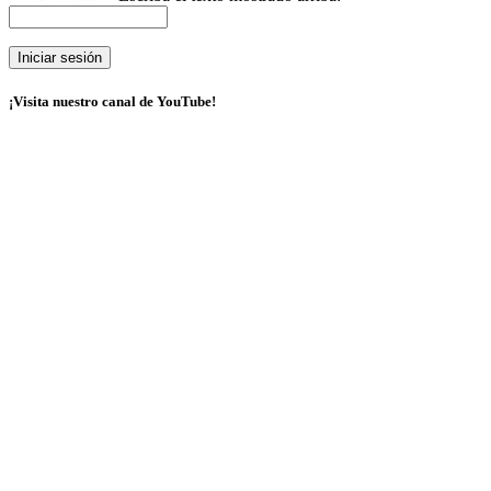
¡Visita nuestro canal de YouTube!