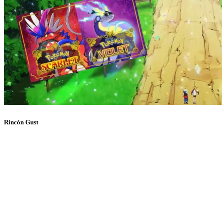
Rincón Gust