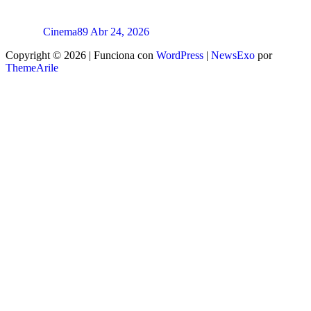
Cinema89
Abr 24, 2026
Copyright © 2026 | Funciona con
WordPress
|
NewsExo
por
ThemeArile