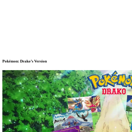
Pokémon: Drako’s Version