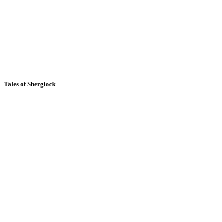
Tales of Shergiock