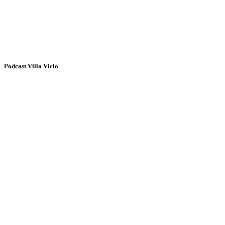
Podcast Villa Vicio