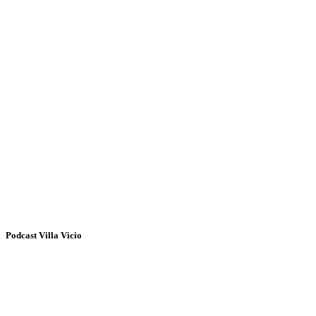
Podcast Villa Vicio