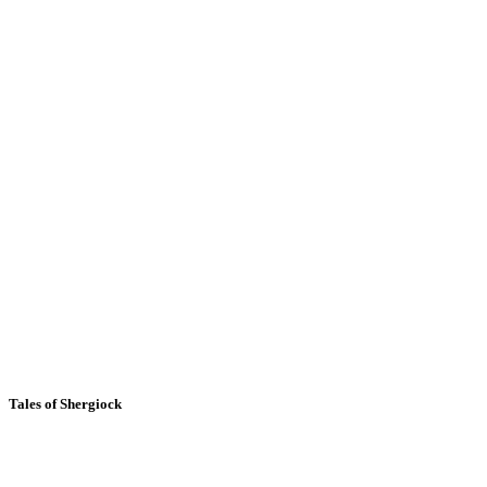
Tales of Shergiock