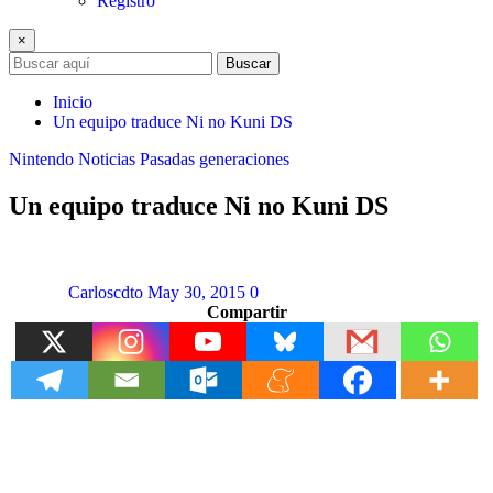
Registro
×
Buscar
Inicio
Un equipo traduce Ni no Kuni DS
Nintendo
Noticias
Pasadas generaciones
Un equipo traduce Ni no Kuni DS
Carloscdto
May 30, 2015
0
Compartir