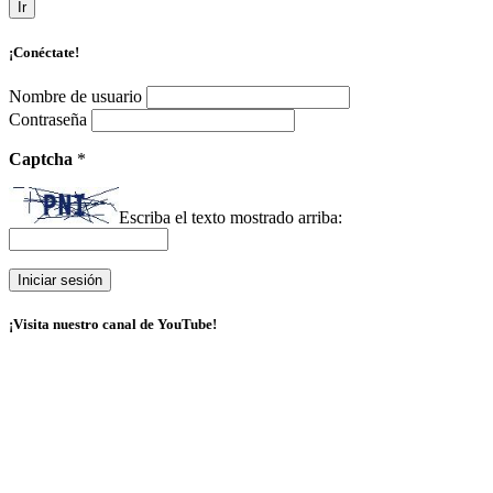
Ir
¡Conéctate!
Nombre de usuario
Contraseña
Captcha
*
Escriba el texto mostrado arriba:
¡Visita nuestro canal de YouTube!