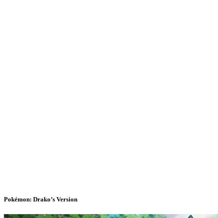
Pokémon: Drako’s Version