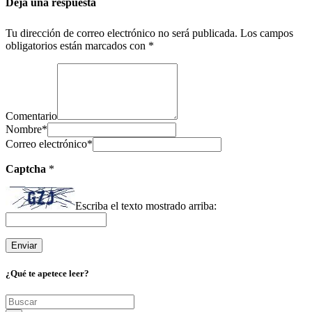
Deja una respuesta
Tu dirección de correo electrónico no será publicada.
Los campos
obligatorios están marcados con
*
Comentario
Nombre
*
Correo electrónico
*
Captcha
*
Escriba el texto mostrado arriba:
¿Qué te apetece leer?