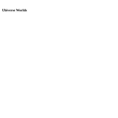
Ubiverse Worlds