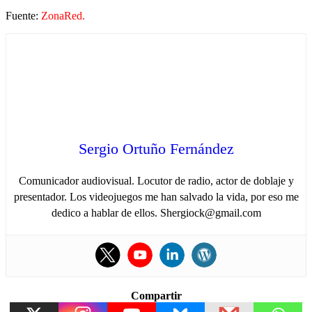
Fuente:
ZonaRed.
Sergio Ortuño Fernández
Comunicador audiovisual. Locutor de radio, actor de doblaje y
presentador. Los videojuegos me han salvado la vida, por eso me
dedico a hablar de ellos. Shergiock@gmail.com
Compartir