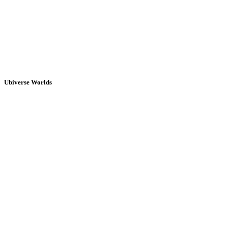
Ubiverse Worlds