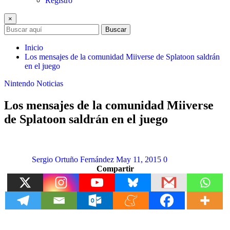
Registro
×
Buscar
Inicio
Los mensajes de la comunidad Miiverse de Splatoon saldrán
en el juego
Nintendo
Noticias
Los mensajes de la comunidad Miiverse
de Splatoon saldrán en el juego
Sergio Ortuño Fernández
May 11, 2015
0
Compartir