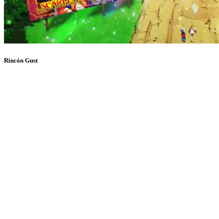
Rincón Gust