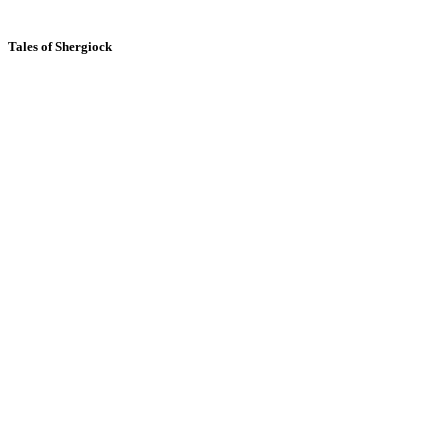
Tales of Shergiock