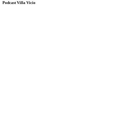
Podcast Villa Vicio