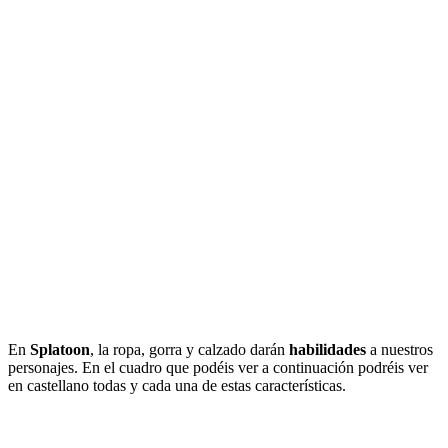
En
Splatoon
, la ropa, gorra y calzado darán
habilidades
a nuestros
personajes. En el cuadro que podéis ver a continuación podréis ver
en castellano todas y cada una de estas características.