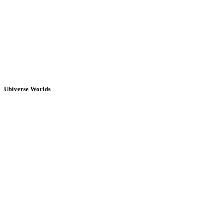
Ubiverse Worlds