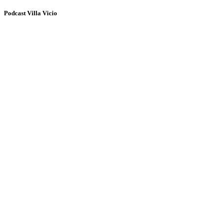
Podcast Villa Vicio