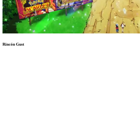
Rincón Gust