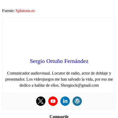
Fuente:
Splatoon.es
Sergio Ortuño Fernández
Comunicador audiovisual. Locutor de radio, actor de doblaje y
presentador. Los videojuegos me han salvado la vida, por eso me
dedico a hablar de ellos. Shergiock@gmail.com
Compartir