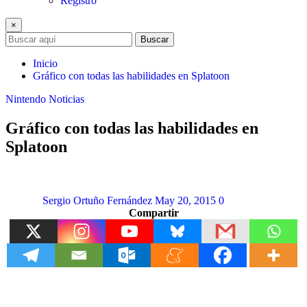
Registro
×
Buscar
Inicio
Gráfico con todas las habilidades en Splatoon
Nintendo
Noticias
Gráfico con todas las habilidades en
Splatoon
Sergio Ortuño Fernández
May 20, 2015
0
Compartir