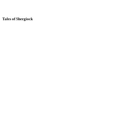
Tales of Shergiock