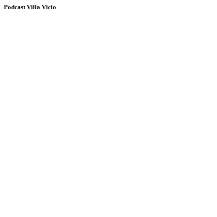
Podcast Villa Vicio