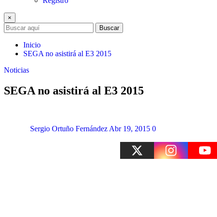
Registro
×
Buscar
Inicio
SEGA no asistirá al E3 2015
Noticias
SEGA no asistirá al E3 2015
Sergio Ortuño Fernández
Abr 19, 2015
0