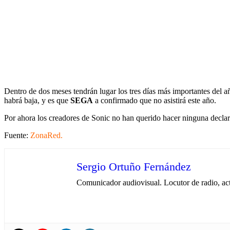
Dentro de dos meses tendrán lugar los tres días más importantes del a
habrá baja, y es que
SEGA
a confirmado que no asistirá este año.
Por ahora los creadores de Sonic no han querido hacer ninguna declar
Fuente:
ZonaRed.
Sergio Ortuño Fernández
Comunicador audiovisual. Locutor de radio, ac