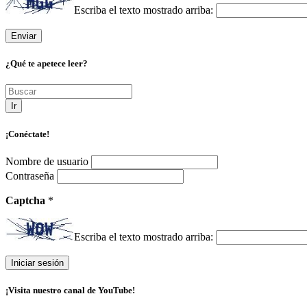
Escriba el texto mostrado arriba:
¿Qué te apetece leer?
Ir
¡Conéctate!
Nombre de usuario
Contraseña
Captcha
*
Escriba el texto mostrado arriba:
¡Visita nuestro canal de YouTube!