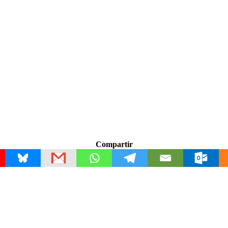
Compartir