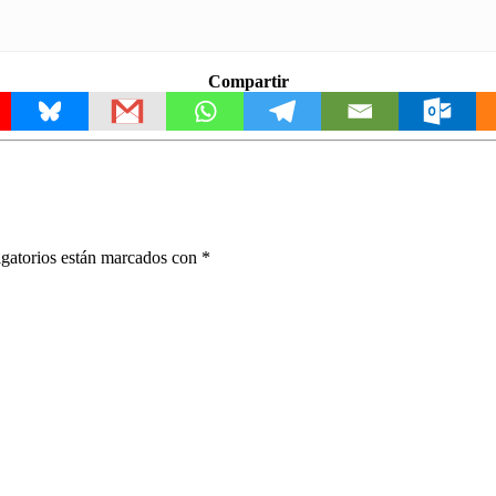
Compartir
gatorios están marcados con
*