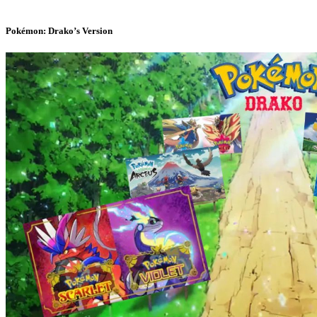
Pokémon: Drako’s Version