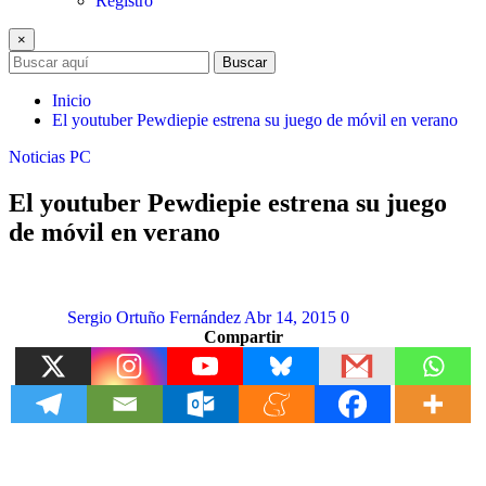
Registro
×
Buscar
Inicio
El youtuber Pewdiepie estrena su juego de móvil en verano
Noticias
PC
El youtuber Pewdiepie estrena su juego
de móvil en verano
Sergio Ortuño Fernández
Abr 14, 2015
0
Compartir