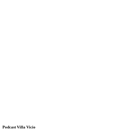
Podcast Villa Vicio