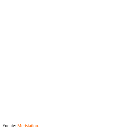
Fuente:
Meristation.