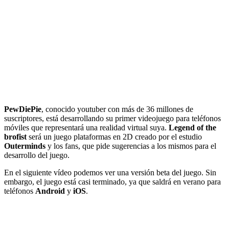
PewDiePie
, conocido youtuber con más de 36 millones de
suscriptores, está desarrollando su primer videojuego para teléfonos
móviles que representará una realidad virtual suya.
Legend of the
brofist
será un juego plataformas en 2D creado por el estudio
Outerminds
y los fans, que pide sugerencias a los mismos para el
desarrollo del juego.
En el siguiente vídeo podemos ver una versión beta del juego. Sin
embargo, el juego está casi terminado, ya que saldrá en verano para
teléfonos
Android
y
iOS
.