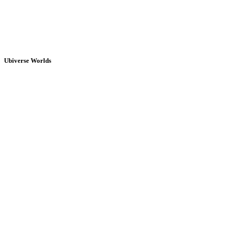
Ubiverse Worlds