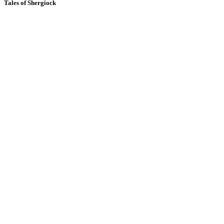
Tales of Shergiock