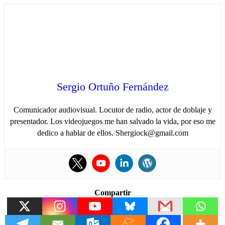
Sergio Ortuño Fernández
Comunicador audiovisual. Locutor de radio, actor de doblaje y
presentador. Los videojuegos me han salvado la vida, por eso me
dedico a hablar de ellos. Shergiock@gmail.com
Compartir