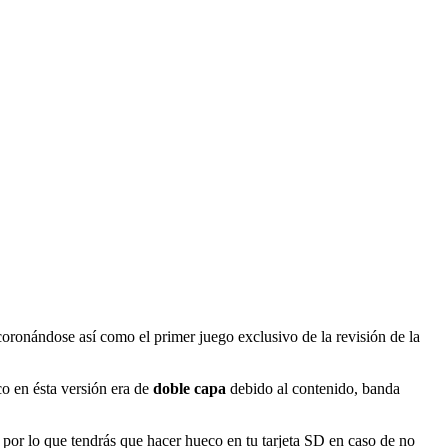
coronándose así como el primer juego exclusivo de la revisión de la
o en ésta versión era de
doble capa
debido al contenido, banda
 por lo que tendrás que hacer hueco en tu tarjeta SD en caso de no