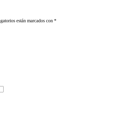
gatorios están marcados con
*