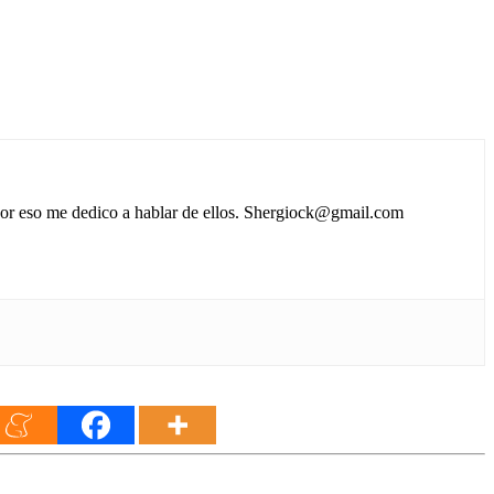
 por eso me dedico a hablar de ellos. Shergiock@gmail.com