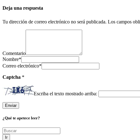
Deja una respuesta
Tu dirección de correo electrónico no será publicada.
Los campos obli
Comentario
Nombre
*
Correo electrónico
*
Captcha
*
Escriba el texto mostrado arriba:
¿Qué te apetece leer?
Ir