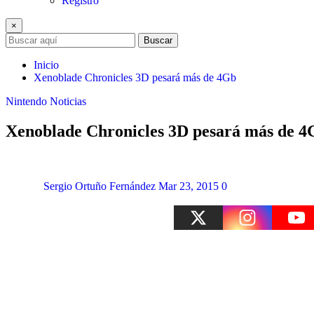
Registro
×
Buscar
Inicio
Xenoblade Chronicles 3D pesará más de 4Gb
Nintendo
Noticias
Xenoblade Chronicles 3D pesará más de 4
Sergio Ortuño Fernández
Mar 23, 2015
0