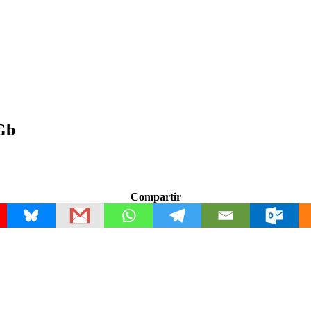
Gb
Compartir