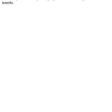
tenerlo.