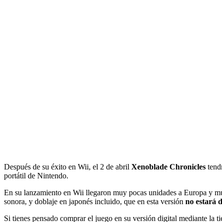
Después de su éxito en Wii, el 2 de abril
Xenoblade Chronicles
tend
portátil de Nintendo.
En su lanzamiento en Wii llegaron muy pocas unidades a Europa y much
sonora, y doblaje en japonés incluido, que en esta versión
no estará d
Si tienes pensado comprar el juego en su versión digital mediante la 