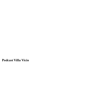
Podcast Villa Vicio