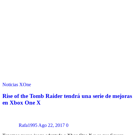
Noticias
XOne
Rise of the Tomb Raider tendrá una serie de mejoras
en Xbox One X
Rafa1995
Ago 22, 2017
0