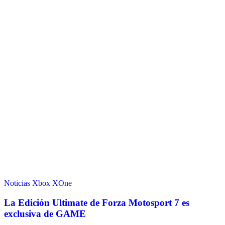
Noticias
Xbox
XOne
La Edición Ultimate de Forza Motosport 7 es
exclusiva de GAME