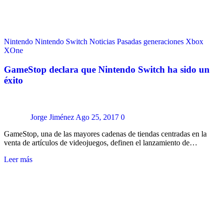
Nintendo
Nintendo Switch
Noticias
Pasadas generaciones
Xbox
XOne
GameStop declara que Nintendo Switch ha sido un
éxito
Jorge Jiménez
Ago 25, 2017
0
GameStop, una de las mayores cadenas de tiendas centradas en la
venta de artículos de videojuegos, definen el lanzamiento de…
Leer más