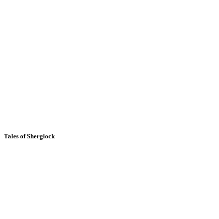
Tales of Shergiock