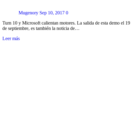
Mugenory
Sep 10, 2017
0
Turn 10 y Microsoft calientan motores. La salida de esta demo el 19
de septiembre, es también la noticia de…
Leer más