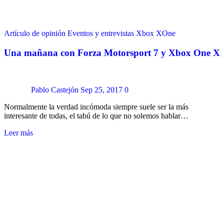
Artículo de opinión
Eventos y entrevistas
Xbox
XOne
Una mañana con Forza Motorsport 7 y Xbox One X
Pablo Castejón
Sep 25, 2017
0
Normalmente la verdad incómoda siempre suele ser la más
interesante de todas, el tabú de lo que no solemos hablar…
Leer más