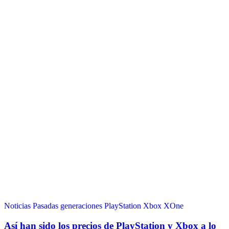
Noticias
Pasadas generaciones
PlayStation
Xbox
XOne
Así han sido los precios de PlayStation y Xbox a lo