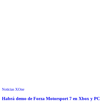
Noticias
XOne
Habrá demo de Forza Motorsport 7 en Xbox y PC