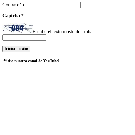
Contraseña
Captcha
*
Escriba el texto mostrado arriba:
¡Visita nuestro canal de YouTube!