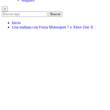
Registro
×
Buscar
Inicio
Una mañana con Forza Motorsport 7 y Xbox One X