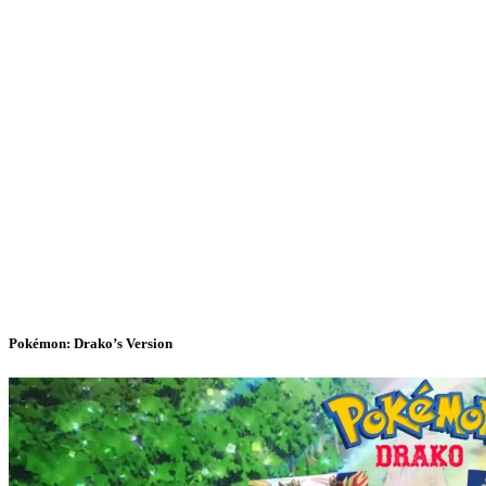
Pokémon: Drako’s Version