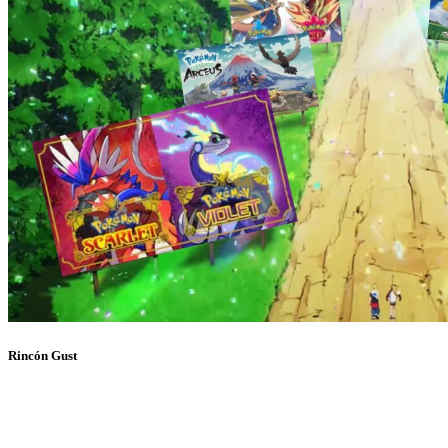
Rincón Gust