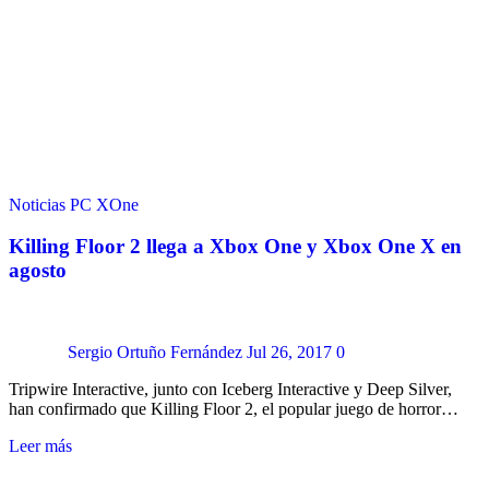
Noticias
PC
XOne
Killing Floor 2 llega a Xbox One y Xbox One X en
agosto
Sergio Ortuño Fernández
Jul 26, 2017
0
Tripwire Interactive, junto con Iceberg Interactive y Deep Silver,
han confirmado que Killing Floor 2, el popular juego de horror…
Leer más