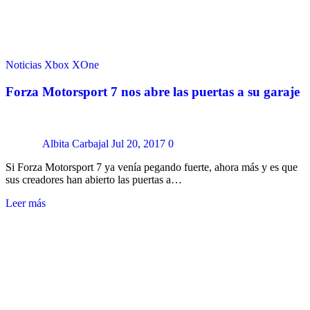
Noticias
Xbox
XOne
Forza Motorsport 7 nos abre las puertas a su garaje
Albita Carbajal
Jul 20, 2017
0
Si Forza Motorsport 7 ya venía pegando fuerte, ahora más y es que
sus creadores han abierto las puertas a…
Leer más