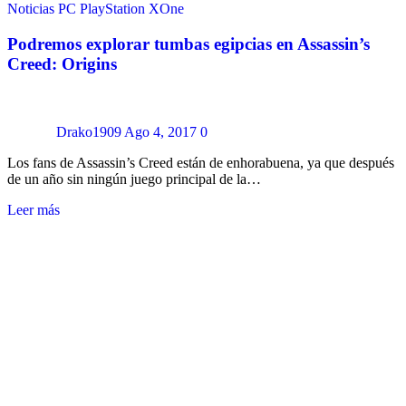
Noticias
PC
PlayStation
XOne
Podremos explorar tumbas egipcias en Assassin’s
Creed: Origins
Drako1909
Ago 4, 2017
0
Los fans de Assassin’s Creed están de enhorabuena, ya que después
de un año sin ningún juego principal de la…
Leer más