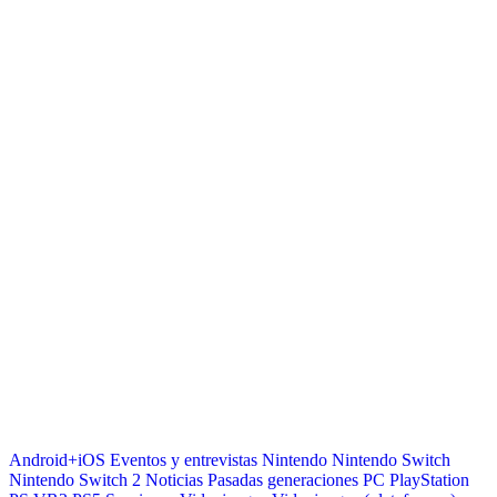
Android+iOS
Eventos y entrevistas
Nintendo
Nintendo Switch
Nintendo Switch 2
Noticias
Pasadas generaciones
PC
PlayStation