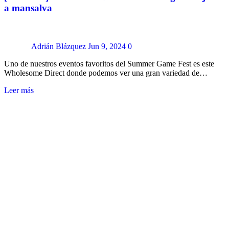
a mansalva
Adrián Blázquez
Jun 9, 2024
0
Uno de nuestros eventos favoritos del Summer Game Fest es este
Wholesome Direct donde podemos ver una gran variedad de…
Leer más