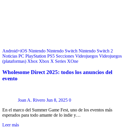
Android+iOS
Nintendo
Nintendo Switch
Nintendo Switch 2
Noticias
PC
PlayStation
PS5
Secciones
Videojuegos
Videojuegos
(plataformas)
Xbox
Xbox X Series
XOne
Wholesome Direct 2025: todos los anuncios del
evento
Joan A. Rivero
Jun 8, 2025
0
En el marco del Summer Game Fest, uno de los eventos más
esperados para todo amante de lo indie y…
Leer más