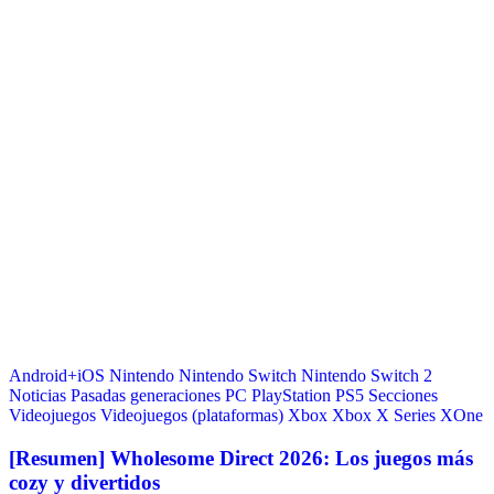
Android+iOS
Nintendo
Nintendo Switch
Nintendo Switch 2
Noticias
Pasadas generaciones
PC
PlayStation
PS5
Secciones
Videojuegos
Videojuegos (plataformas)
Xbox
Xbox X Series
XOne
[Resumen] Wholesome Direct 2026: Los juegos más
cozy y divertidos