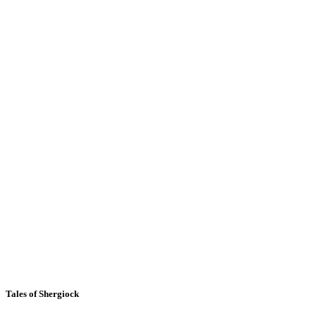
Tales of Shergiock