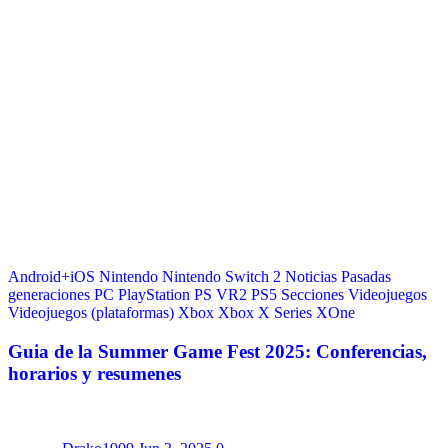
Android+iOS
Nintendo
Nintendo Switch 2
Noticias
Pasadas
generaciones
PC
PlayStation
PS VR2
PS5
Secciones
Videojuegos
Videojuegos (plataformas)
Xbox
Xbox X Series
XOne
Guia de la Summer Game Fest 2025: Conferencias,
horarios y resumenes