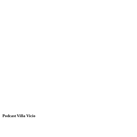
Podcast Villa Vicio