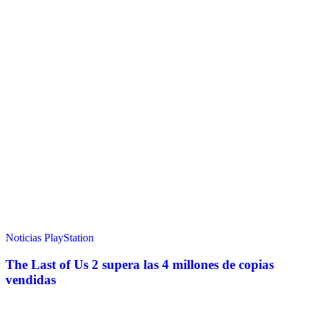
Noticias
PlayStation
The Last of Us 2 supera las 4 millones de copias
vendidas