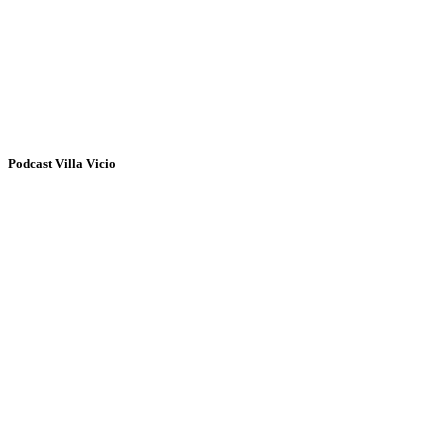
Podcast Villa Vicio