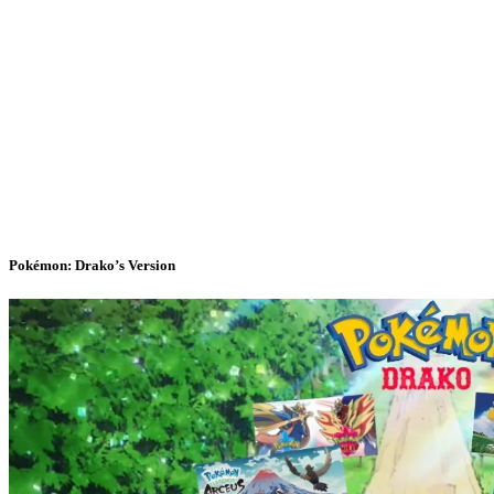
Pokémon: Drako’s Version