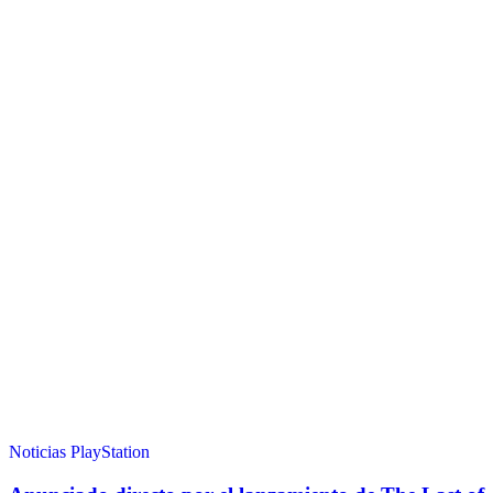
Noticias
PlayStation