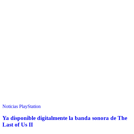
Noticias
PlayStation
Ya disponible digitalmente la banda sonora de The
Last of Us II