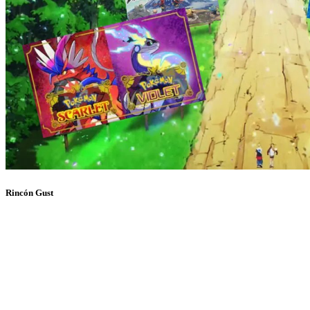
Rincón Gust