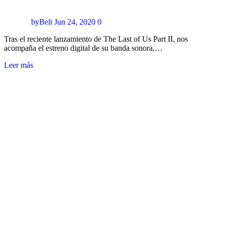
byBeli
Jun 24, 2020
0
Tras el reciente lanzamiento de The Last of Us Part II, nos
acompaña el estreno digital de su banda sonora,…
Leer más