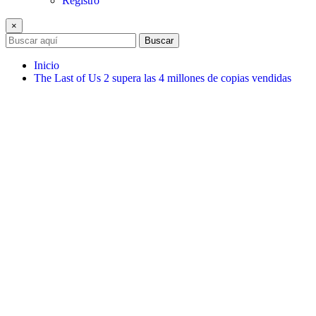
Registro
×
Buscar
Inicio
The Last of Us 2 supera las 4 millones de copias vendidas