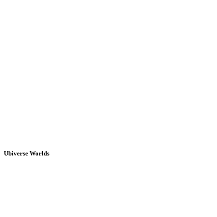
Ubiverse Worlds