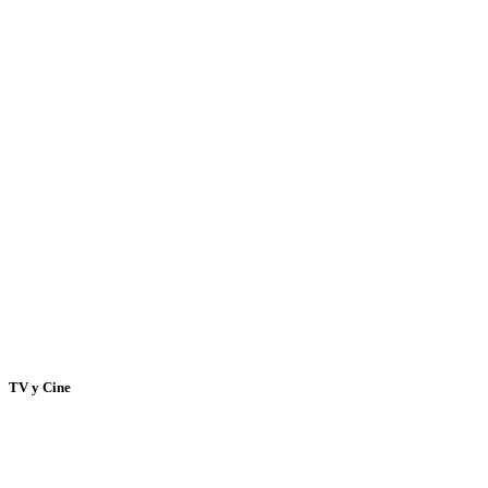
TV y Cine