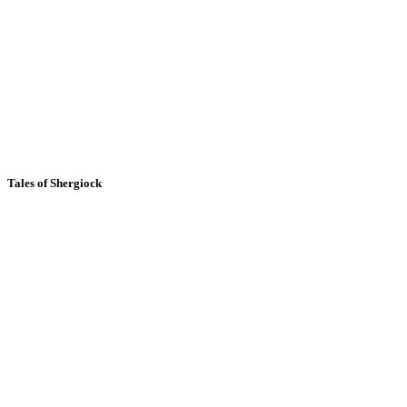
Tales of Shergiock