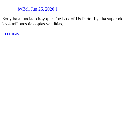
byBeli
Jun 26, 2020
1
Sony ha anunciado hoy que The Last of Us Parte II ya ha superado
las 4 millones de copias vendidas,…
Leer más