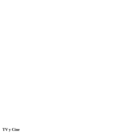
TV y Cine