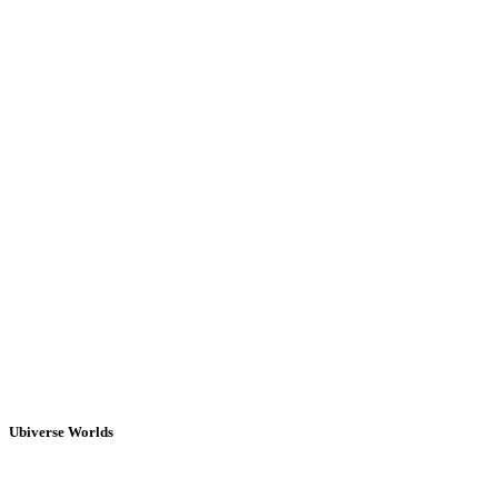
Ubiverse Worlds