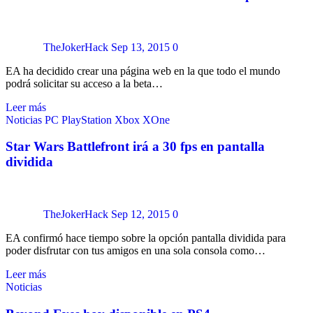
TheJokerHack
Sep 13, 2015
0
EA ha decidido crear una página web en la que todo el mundo
podrá solicitar su acceso a la beta…
Leer más
Noticias
PC
PlayStation
Xbox
XOne
Star Wars Battlefront irá a 30 fps en pantalla
dividida
TheJokerHack
Sep 12, 2015
0
EA confirmó hace tiempo sobre la opción pantalla dividida para
poder disfrutar con tus amigos en una sola consola como…
Leer más
Noticias