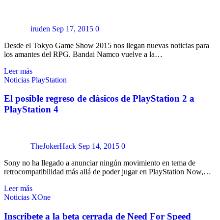
iruden
Sep 17, 2015
0
Desde el Tokyo Game Show 2015 nos llegan nuevas noticias para
los amantes del RPG. Bandai Namco vuelve a la…
Leer más
Noticias
PlayStation
El posible regreso de clásicos de PlayStation 2 a
PlayStation 4
TheJokerHack
Sep 14, 2015
0
Sony no ha llegado a anunciar ningún movimiento en tema de
retrocompatibilidad más allá de poder jugar en PlayStation Now,…
Leer más
Noticias
XOne
Inscribete a la beta cerrada de Need For Speed