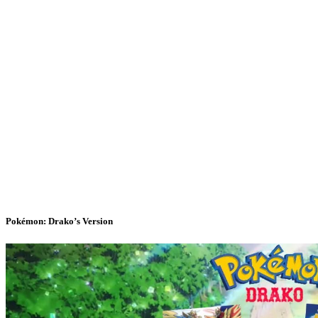
Pokémon: Drako’s Version