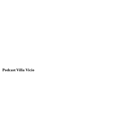
Podcast Villa Vicio