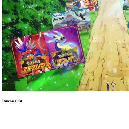
Rincón Gust