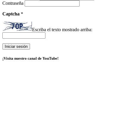
Contraseña
Captcha
*
Escriba el texto mostrado arriba:
¡Visita nuestro canal de YouTube!