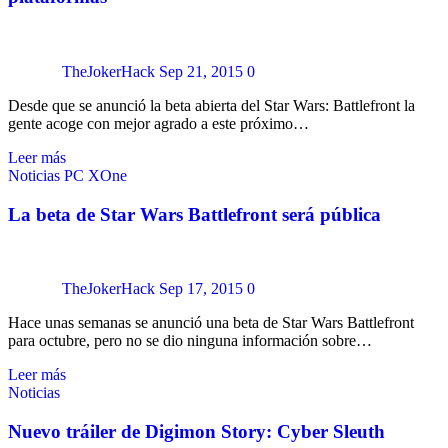
TheJokerHack
Sep 21, 2015
0
Desde que se anunció la beta abierta del Star Wars: Battlefront la
gente acoge con mejor agrado a este próximo…
Leer más
Noticias
PC
XOne
La beta de Star Wars Battlefront será pública
TheJokerHack
Sep 17, 2015
0
Hace unas semanas se anunció una beta de Star Wars Battlefront
para octubre, pero no se dio ninguna información sobre…
Leer más
Noticias
Nuevo tráiler de Digimon Story: Cyber Sleuth