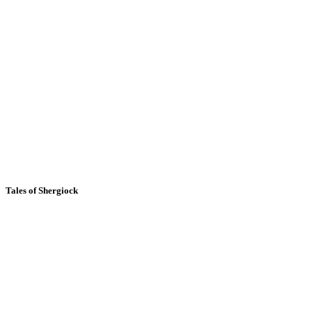
Tales of Shergiock