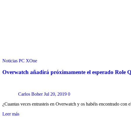
Noticias
PC
XOne
Overwatch añadirá próximamente el esperado Role 
Carlos Boher
Jul 20, 2019
0
¿Cuantas veces entrasteis en Overwatch y os habéis encontrado con 
Leer más