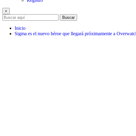
Registro
×
Buscar
Inicio
Sigma es el nuevo héroe que llegará próximamente a Overwatc