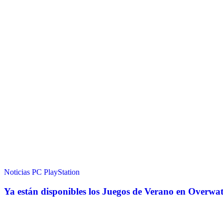
Noticias
PC
PlayStation
Ya están disponibles los Juegos de Verano en Overwa