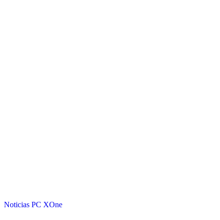
Noticias
PC
XOne