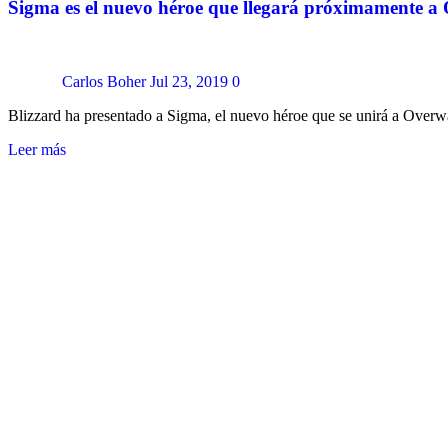
Sigma es el nuevo héroe que llegará próximamente a
Carlos Boher
Jul 23, 2019
0
Blizzard ha presentado a Sigma, el nuevo héroe que se unirá a Overw
Leer más