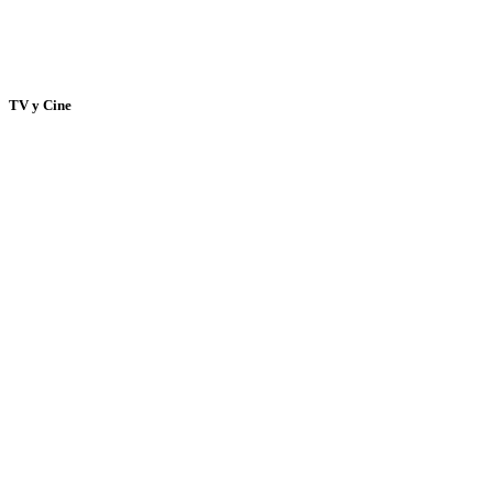
TV y Cine