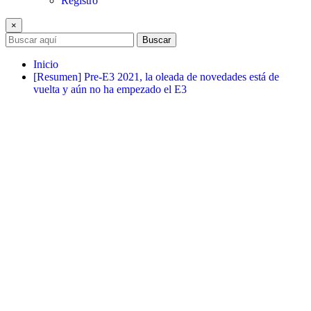
Registro
×
Buscar
Inicio
[Resumen] Pre-E3 2021, la oleada de novedades está de
vuelta y aún no ha empezado el E3