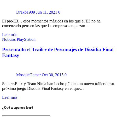
Drako1909
Jun 11, 2021
0
El pre-E3… esos momentos mágicos en los que el E3 no ha
comenzado pero en las que las empresas empiezan…
Leer más
Noticias
PlayStation
Presentado el Trailer de Personajes de Dissidia Final
Fantasy
MosqueGamer
Oct 30, 2015
0
Square-Enix y Team Ninja han hecho público un nuevo tráiler de su
próximo juego Dissidia Final Fantasy en el que…
Leer más
¿Qué te apetece leer?