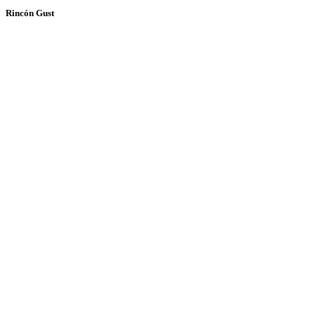
Rincón Gust