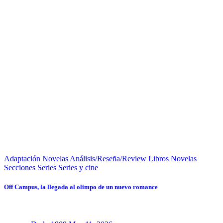
Adaptación Novelas
Análisis/Reseña/Review
Libros
Novelas
Secciones
Series
Series y cine
Off Campus, la llegada al olimpo de un nuevo romance