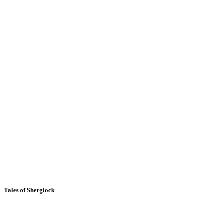
Tales of Shergiock