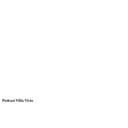
Podcast Villa Vicio