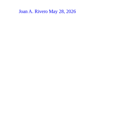
Joan A. Rivero
May 28, 2026