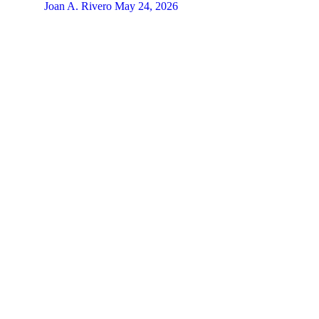
Joan A. Rivero
May 24, 2026