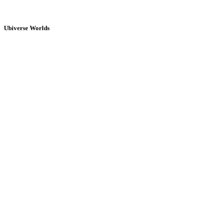
Ubiverse Worlds