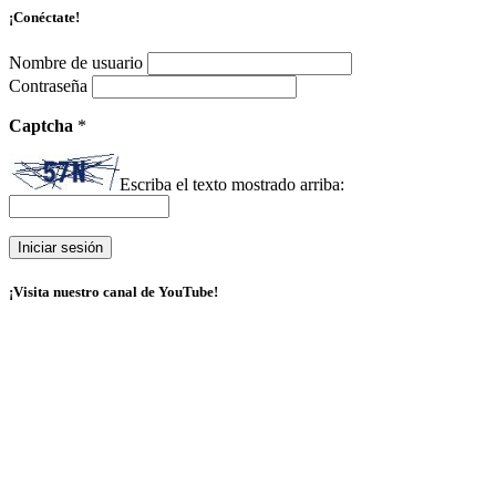
¡Conéctate!
Nombre de usuario
Contraseña
Captcha
*
Escriba el texto mostrado arriba:
¡Visita nuestro canal de YouTube!