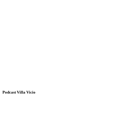
Podcast Villa Vicio