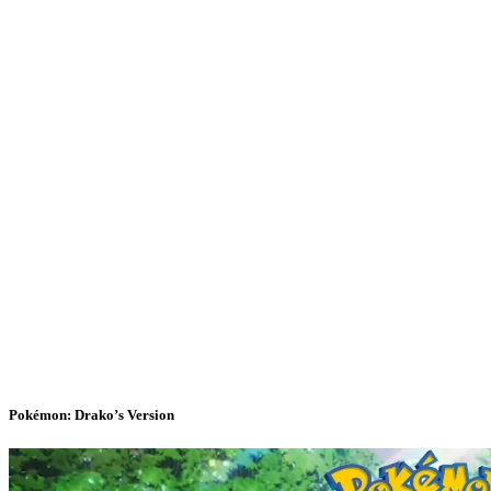
Pokémon: Drako’s Version