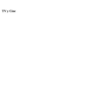
TV y Cine