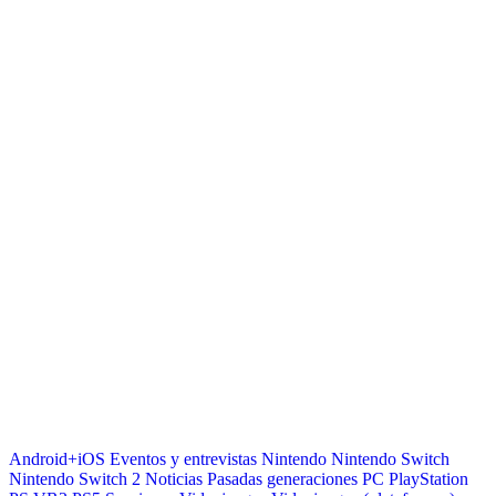
Android+iOS
Eventos y entrevistas
Nintendo
Nintendo Switch
Nintendo Switch 2
Noticias
Pasadas generaciones
PC
PlayStation