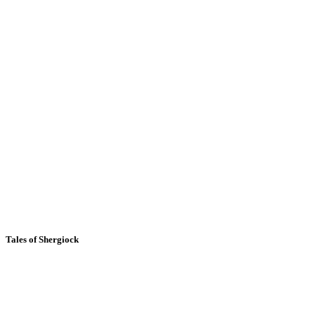
Tales of Shergiock