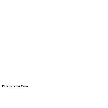
Podcast Villa Vicio