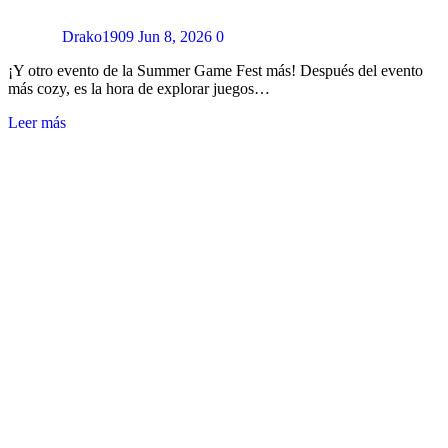
Drako1909
Jun 8, 2026
0
¡Y otro evento de la Summer Game Fest más! Después del evento
más cozy, es la hora de explorar juegos…
Leer más