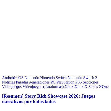
Android+iOS
Nintendo
Nintendo Switch
Nintendo Switch 2
Noticias
Pasadas generaciones
PC
PlayStation
PS5
Secciones
Videojuegos
Videojuegos (plataformas)
Xbox
Xbox X Series
XOne
[Resumen] Story Rich Showcase 2026: Juegos
narrativos por todos lados