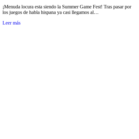
¡Menuda locura esta siendo la Summer Game Fest! Tras pasar por
los juegos de habla hispana ya casi llegamos al…
Leer más