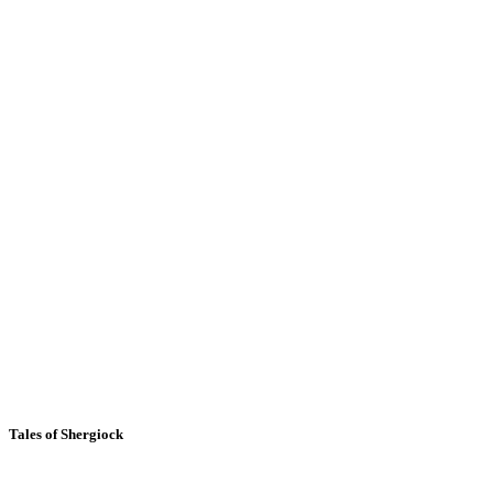
Tales of Shergiock