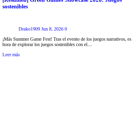
sostenibles
Drako1909
Jun 8, 2026
0
¡Más Summer Game Fest! Tras el evento de los juegos narrativos, es
hora de explorar los juegos sostenibles con el…
Leer más