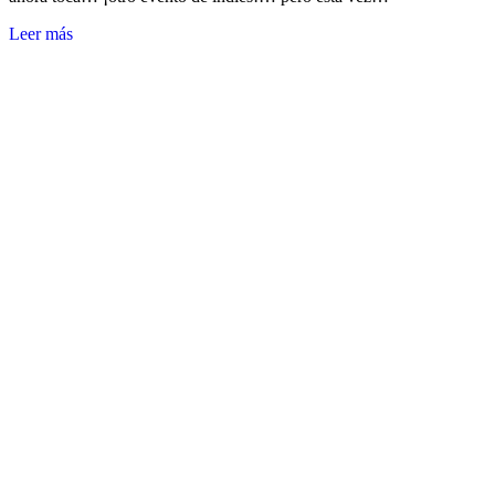
Leer más