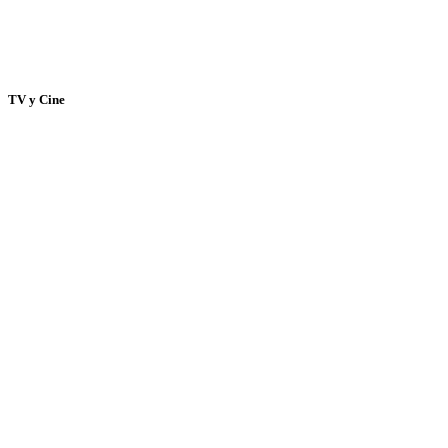
TV y Cine