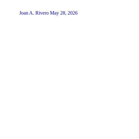
Joan A. Rivero
May 28, 2026