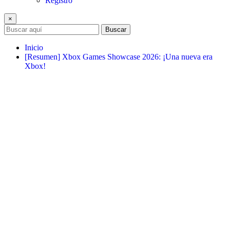
Registro
×
Buscar
Inicio
[Resumen] Xbox Games Showcase 2026: ¡Una nueva era
Xbox!