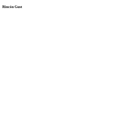
Rincón Gust