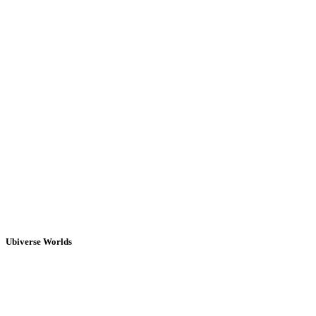
Ubiverse Worlds