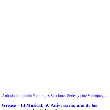
Artículo de opinión
Reportajes
Secciones
Series y cine
Videojuegos
Grease – El Musical: 50 Aniversario, uno de los