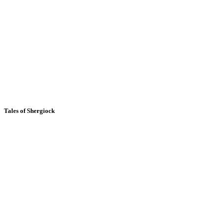
Tales of Shergiock