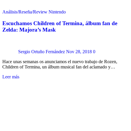
Análisis/Reseña/Review
Nintendo
Escuchamos Children of Termina, álbum fan de
Zelda: Majora’s Mask
Sergio Ortuño Fernández
Nov 28, 2018
0
Hace unas semanas os anunciamos el nuevo trabajo de Rozen,
Children of Termina, un álbum musical fan del aclamado y…
Leer más