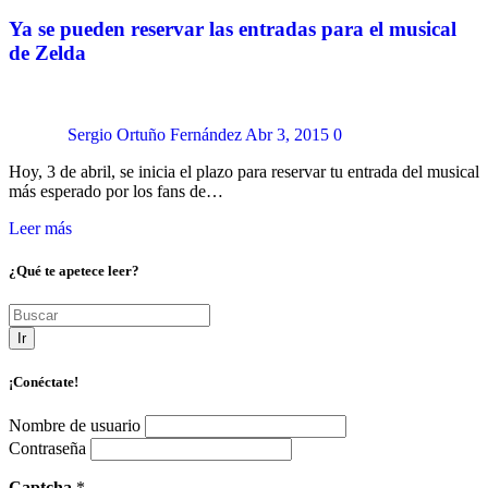
Ya se pueden reservar las entradas para el musical
de Zelda
Sergio Ortuño Fernández
Abr 3, 2015
0
Hoy, 3 de abril, se inicia el plazo para reservar tu entrada del musical
más esperado por los fans de…
Leer más
¿Qué te apetece leer?
Ir
¡Conéctate!
Nombre de usuario
Contraseña
Captcha
*