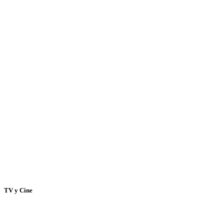
TV y Cine