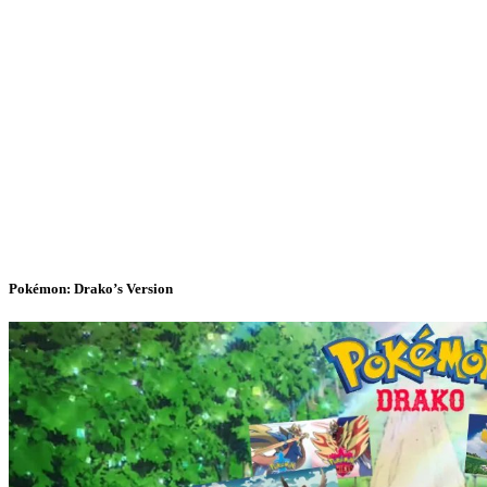
Pokémon: Drako’s Version