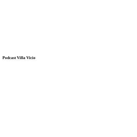
Podcast Villa Vicio