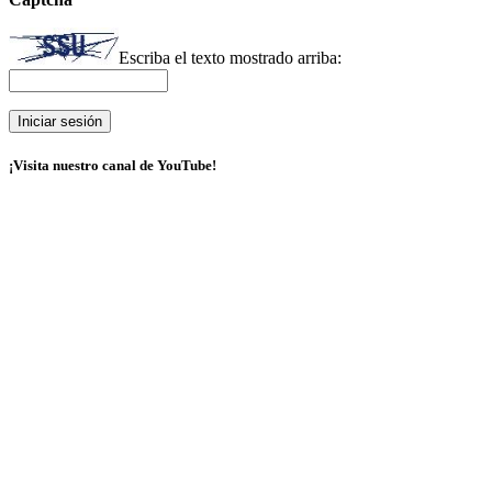
Escriba el texto mostrado arriba:
¡Visita nuestro canal de YouTube!