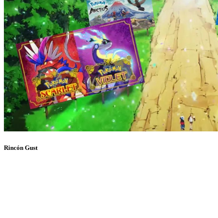
Rincón Gust