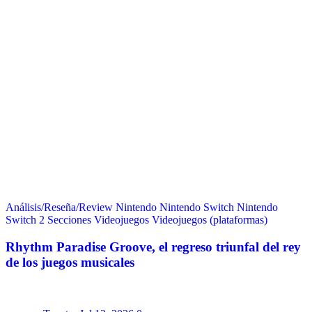
Análisis/Reseña/Review
Nintendo
Nintendo Switch
Nintendo
Switch 2
Secciones
Videojuegos
Videojuegos (plataformas)
Rhythm Paradise Groove, el regreso triunfal del rey
de los juegos musicales