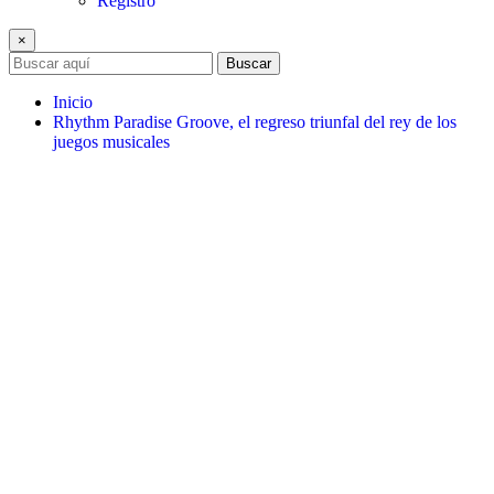
Registro
×
Buscar
Inicio
Rhythm Paradise Groove, el regreso triunfal del rey de los
juegos musicales