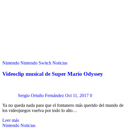
Nintendo
Nintendo Switch
Noticias
Videoclip musical de Super Mario Odyssey
Sergio Ortuño Fernández
Oct 11, 2017
0
Ya no queda nada para que el fontanero más querido del mundo de
los videojuegos vuelva por todo lo alto…
Leer más
Nintendo
Noticias