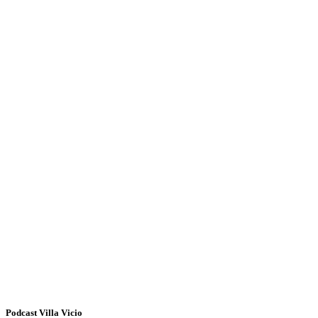
Podcast Villa Vicio