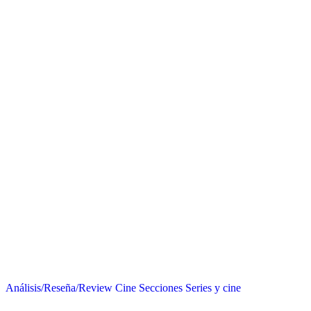
Análisis/Reseña/Review
Cine
Secciones
Series y cine