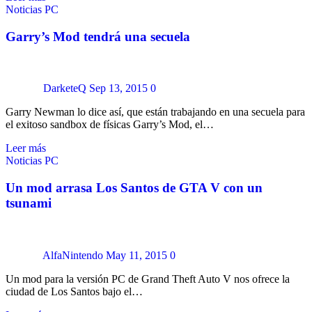
Noticias
PC
Garry’s Mod tendrá una secuela
DarketeQ
Sep 13, 2015
0
Garry Newman lo dice así, que están trabajando en una secuela para
el exitoso sandbox de físicas Garry’s Mod, el…
Leer más
Noticias
PC
Un mod arrasa Los Santos de GTA V con un
tsunami
AlfaNintendo
May 11, 2015
0
Un mod para la versión PC de Grand Theft Auto V nos ofrece la
ciudad de Los Santos bajo el…