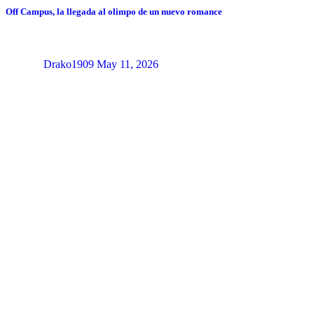
Off Campus, la llegada al olimpo de un nuevo romance
Drako1909
May 11, 2026