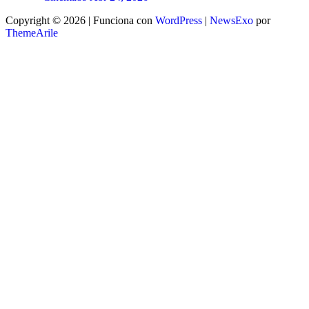
Copyright © 2026 | Funciona con
WordPress
|
NewsExo
por
ThemeArile