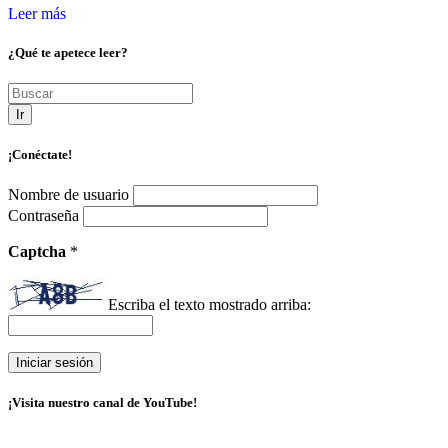
Leer más
¿Qué te apetece leer?
Ir
¡Conéctate!
Nombre de usuario
Contraseña
Captcha
*
Escriba el texto mostrado arriba:
¡Visita nuestro canal de YouTube!