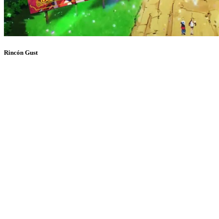
Rincón Gust