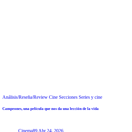
Análisis/Reseña/Review
Cine
Secciones
Series y cine
Campeones, una película que nos da una lección de la vida
Cinema89
Abr 24, 2026