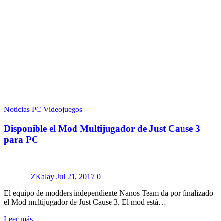
Noticias
PC
Videojuegos
Disponible el Mod Multijugador de Just Cause 3
para PC
ZKalay
Jul 21, 2017
0
El equipo de modders independiente Nanos Team da por finalizado
el Mod multijugador de Just Cause 3. El mod está…
Leer más