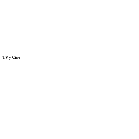
TV y Cine