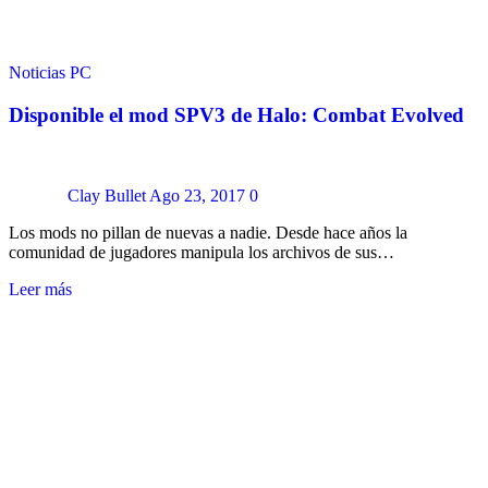
Noticias
PC
Disponible el mod SPV3 de Halo: Combat Evolved
Clay Bullet
Ago 23, 2017
0
Los mods no pillan de nuevas a nadie. Desde hace años la
comunidad de jugadores manipula los archivos de sus…
Leer más