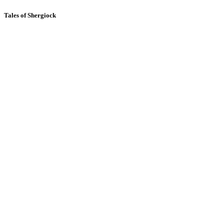
Tales of Shergiock