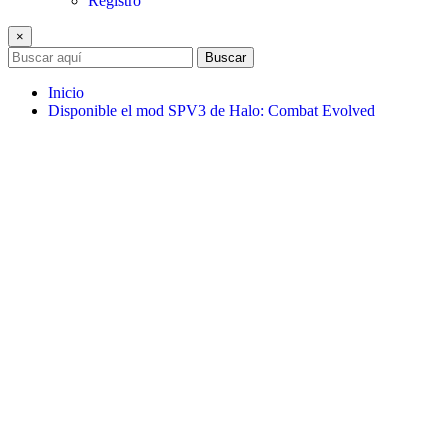
Registro
×
Buscar
Inicio
Disponible el mod SPV3 de Halo: Combat Evolved