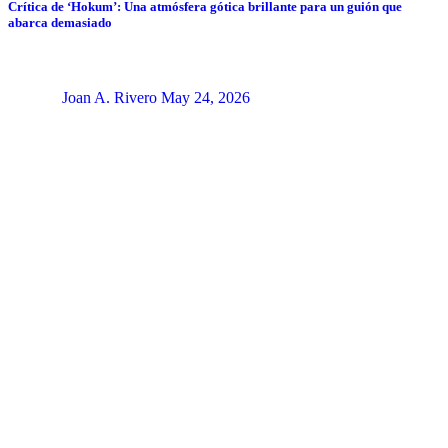
Crítica de ‘Hokum’: Una atmósfera gótica brillante para un guión que
abarca demasiado
Joan A. Rivero
May 24, 2026