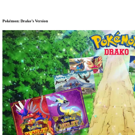
Pokémon: Drako’s Version