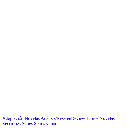
Adaptación Novelas
Análisis/Reseña/Review
Libros
Novelas
Secciones
Series
Series y cine