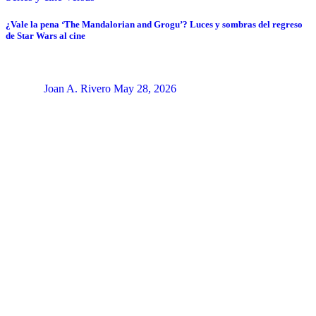
¿Vale la pena ‘The Mandalorian and Grogu’? Luces y sombras del regreso
de Star Wars al cine
Joan A. Rivero
May 28, 2026