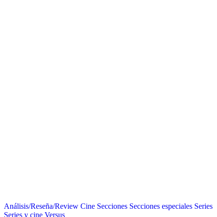
Análisis/Reseña/Review
Cine
Secciones
Secciones especiales
Series
Series y cine
Versus