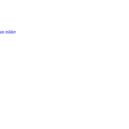
n tráiler