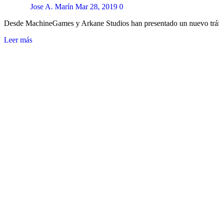
Jose A. Marín
Mar 28, 2019
0
Desde MachineGames y Arkane Studios han presentado un nuevo tráil
Leer más