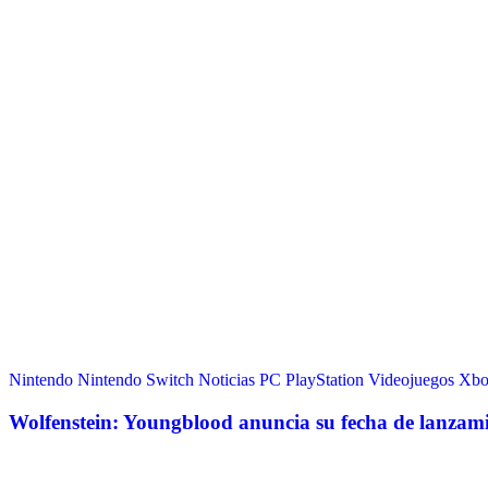
Nintendo
Nintendo Switch
Noticias
PC
PlayStation
Videojuegos
Xbo
Wolfenstein: Youngblood anuncia su fecha de lanzami