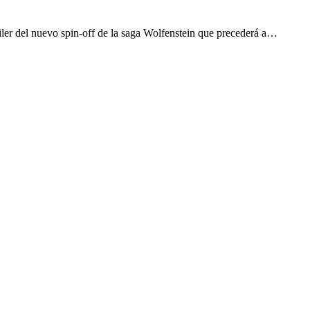
er del nuevo spin-off de la saga Wolfenstein que precederá a…