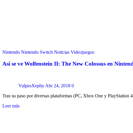
Nintendo
Nintendo Switch
Noticias
Videojuegos
Así se ve Wolfenstein II: The New Colossus en Ninten
VulpesXephy
Abr 24, 2018
0
Tras su paso por diversas plataformas (PC, Xbox One y PlayStation 
Leer más