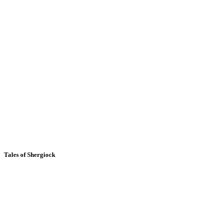
Tales of Shergiock