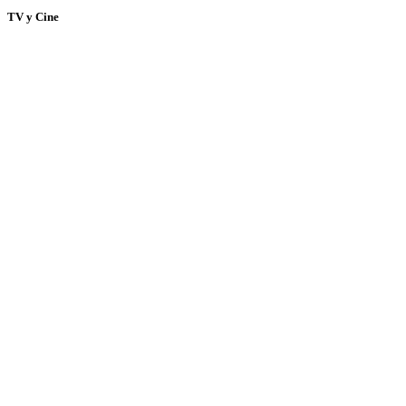
TV y Cine