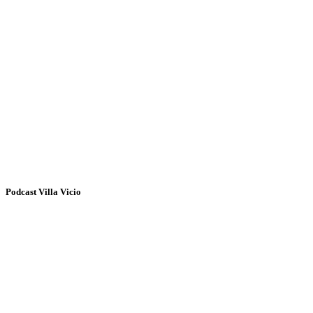
Podcast Villa Vicio