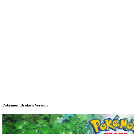
Pokémon: Drako’s Version