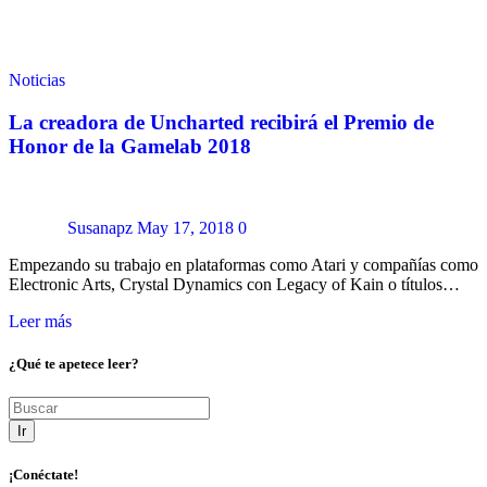
Noticias
La creadora de Uncharted recibirá el Premio de
Honor de la Gamelab 2018
Susanapz
May 17, 2018
0
Empezando su trabajo en plataformas como Atari y compañías como
Electronic Arts, Crystal Dynamics con Legacy of Kain o títulos…
Leer más
¿Qué te apetece leer?
Ir
¡Conéctate!