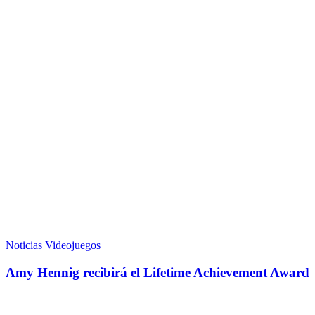
Noticias
Videojuegos
Amy Hennig recibirá el Lifetime Achievement Award