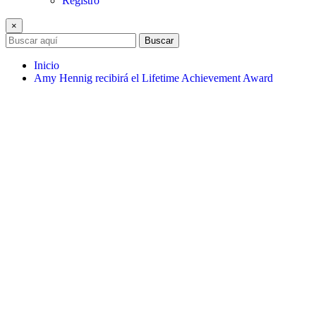
Registro
×
Buscar
Inicio
Amy Hennig recibirá el Lifetime Achievement Award