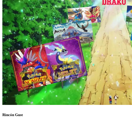
Rincón Gust