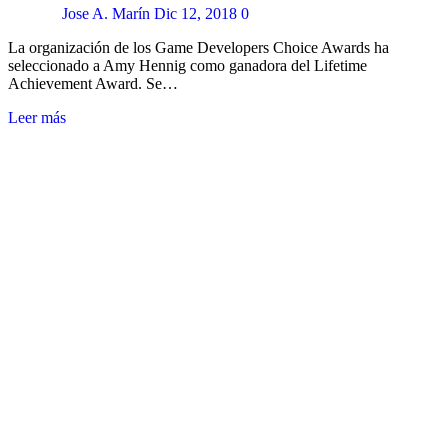
Jose A. Marín
Dic 12, 2018
0
La organización de los Game Developers Choice Awards ha
seleccionado a Amy Hennig como ganadora del Lifetime
Achievement Award. Se…
Leer más