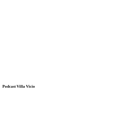
Podcast Villa Vicio