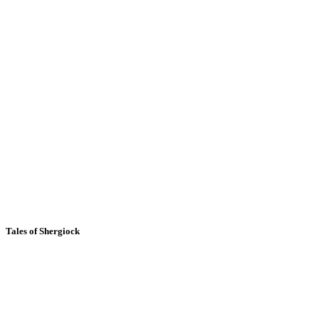
Tales of Shergiock