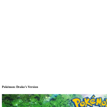
Pokémon: Drako’s Version