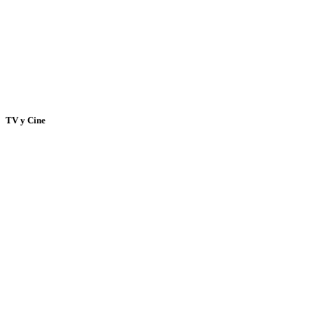
TV y Cine