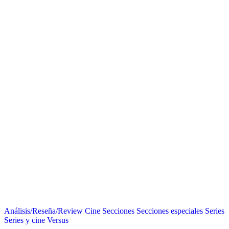
Análisis/Reseña/Review
Cine
Secciones
Secciones especiales
Series
Series y cine
Versus