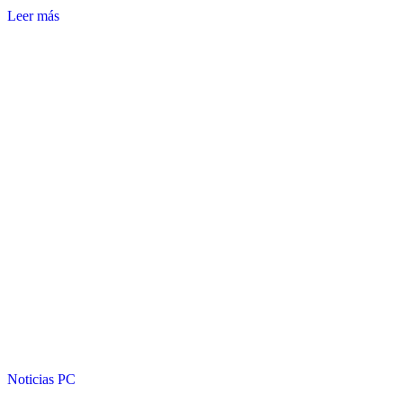
Leer más
Noticias
PC