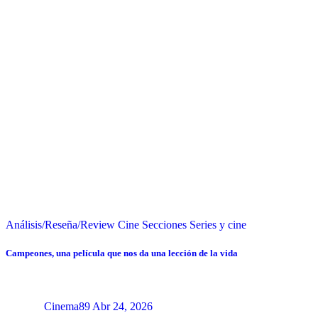
Análisis/Reseña/Review
Cine
Secciones
Series y cine
Campeones, una película que nos da una lección de la vida
Cinema89
Abr 24, 2026