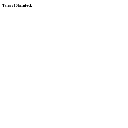
Tales of Shergiock