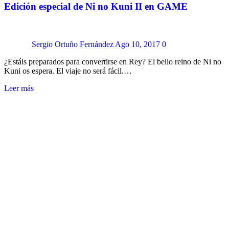
Edición especial de Ni no Kuni II en GAME
Sergio Ortuño Fernández
Ago 10, 2017
0
¿Estáis preparados para convertirse en Rey? El bello reino de Ni no
Kuni os espera. El viaje no será fácil.…
Leer más