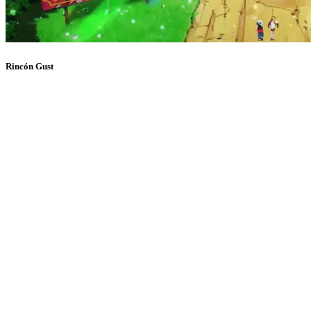
Rincón Gust