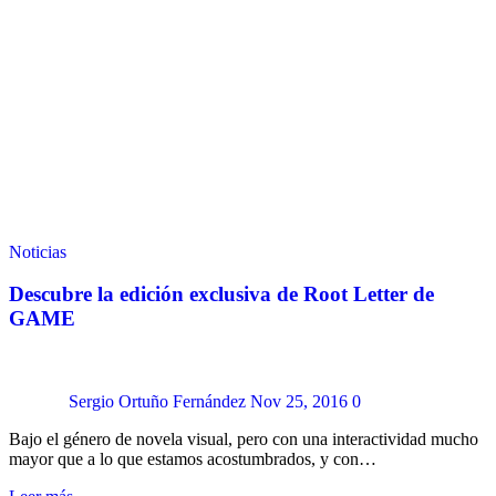
Noticias
Descubre la edición exclusiva de Root Letter de
GAME
Sergio Ortuño Fernández
Nov 25, 2016
0
Bajo el género de novela visual, pero con una interactividad mucho
mayor que a lo que estamos acostumbrados, y con…