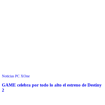
Noticias
PC
XOne
GAME celebra por todo lo alto el estreno de Destiny
2