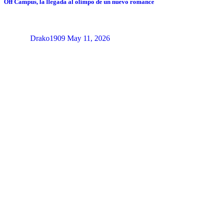
Off Campus, la llegada al olimpo de un nuevo romance
Drako1909
May 11, 2026