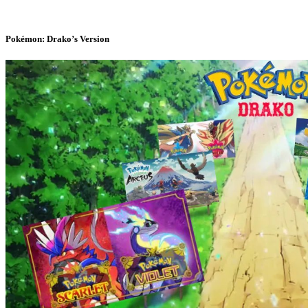
Pokémon: Drako’s Version