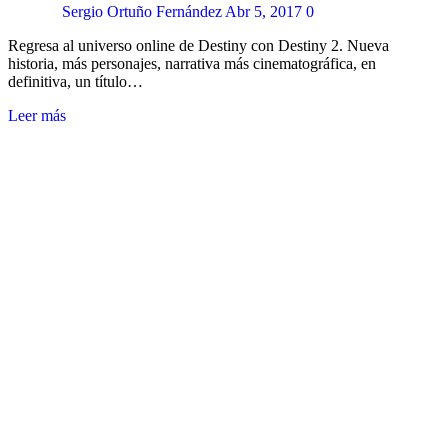
Sergio Ortuño Fernández
Abr 5, 2017
0
Regresa al universo online de Destiny con Destiny 2. Nueva
historia, más personajes, narrativa más cinematográfica, en
definitiva, un título…
Leer más