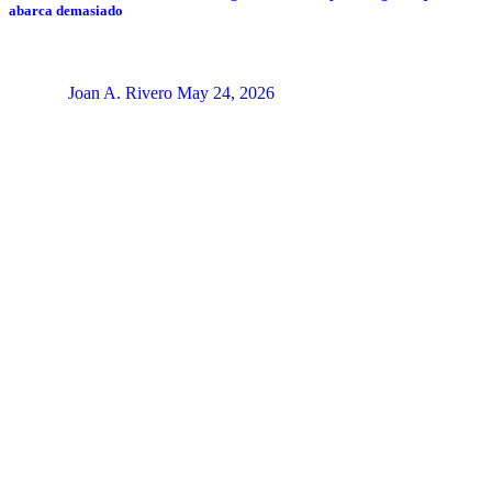
abarca demasiado
Joan A. Rivero
May 24, 2026