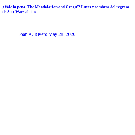
¿Vale la pena ‘The Mandalorian and Grogu’? Luces y sombras del regreso
de Star Wars al cine
Joan A. Rivero
May 28, 2026