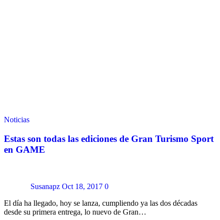
Noticias
Estas son todas las ediciones de Gran Turismo Sport
en GAME
Susanapz
Oct 18, 2017
0
El día ha llegado, hoy se lanza, cumpliendo ya las dos décadas
desde su primera entrega, lo nuevo de Gran…