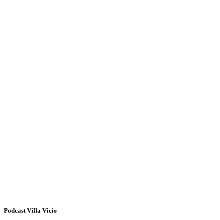
Podcast Villa Vicio