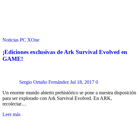
Noticias
PC
XOne
¡Ediciones exclusivas de Ark Survival Evolved en
GAME!
Sergio Ortuño Fernández
Jul 18, 2017
0
Un enorme mundo abierto prehistórico se pone a nuestra disposición
para ser explorado con Ark Survival Evolved. En ARK,
recolectar…
Leer más