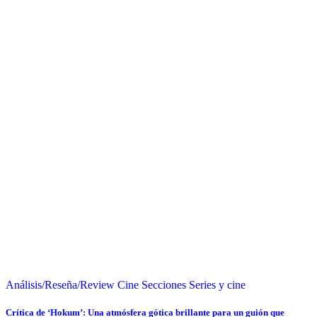
Análisis/Reseña/Review
Cine
Secciones
Series y cine
Crítica de ‘Hokum’: Una atmósfera gótica brillante para un guión que