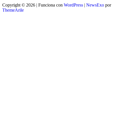
Copyright © 2026 | Funciona con
WordPress
|
NewsExo
por
ThemeArile