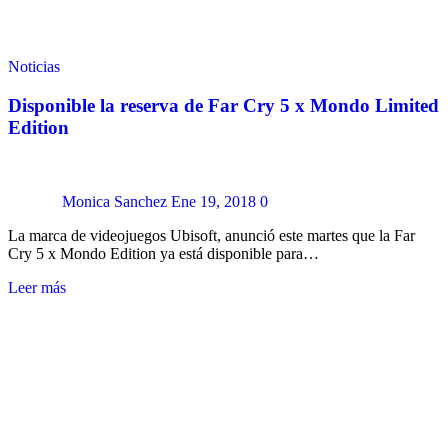
Noticias
Disponible la reserva de Far Cry 5 x Mondo Limited
Edition
Monica Sanchez
Ene 19, 2018
0
La marca de videojuegos Ubisoft, anunció este martes que la Far
Cry 5 x Mondo Edition ya está disponible para…
Leer más