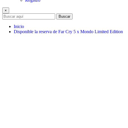
Registro
×
Buscar
Inicio
Disponible la reserva de Far Cry 5 x Mondo Limited Edition