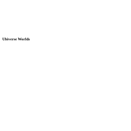
Ubiverse Worlds