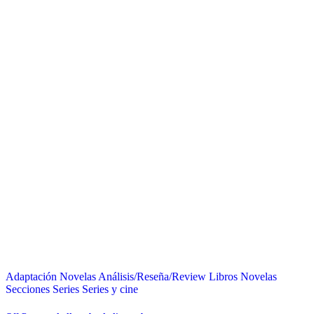
Adaptación Novelas
Análisis/Reseña/Review
Libros
Novelas
Secciones
Series
Series y cine