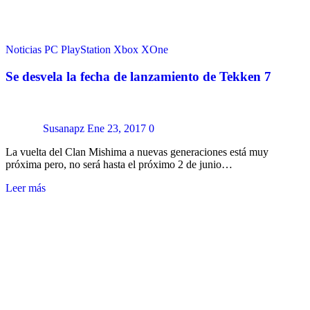
Noticias
PC
PlayStation
Xbox
XOne
Se desvela la fecha de lanzamiento de Tekken 7
Susanapz
Ene 23, 2017
0
La vuelta del Clan Mishima a nuevas generaciones está muy
próxima pero, no será hasta el próximo 2 de junio…
Leer más