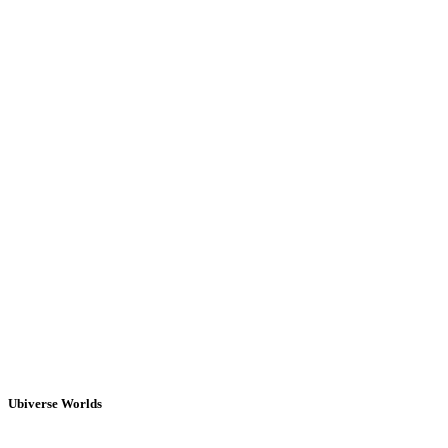
Ubiverse Worlds