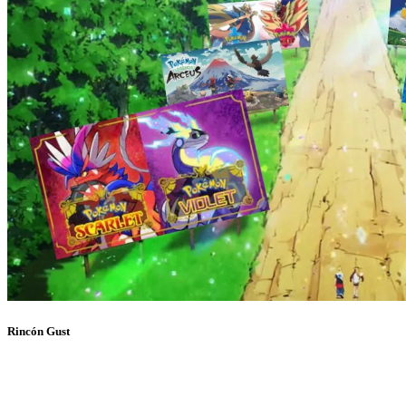
Rincón Gust