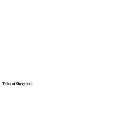
Tales of Shergiock