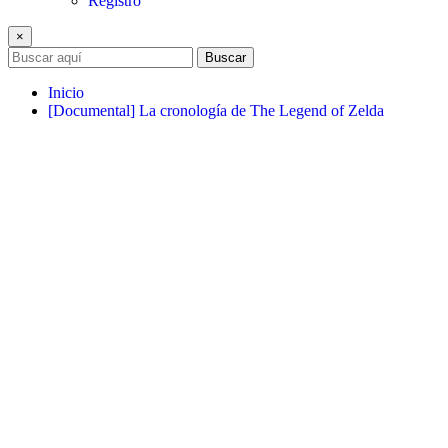
Registro
×
Buscar
Inicio
[Documental] La cronología de The Legend of Zelda