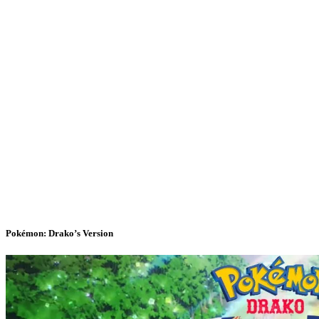
Pokémon: Drako’s Version