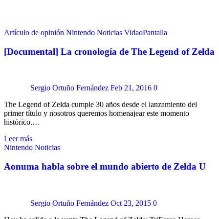
Artículo de opinión
Nintendo
Noticias
VidaoPantalla
[Documental] La cronología de The Legend of Zelda
Sergio Ortuño Fernández
Feb 21, 2016
0
The Legend of Zelda cumple 30 años desde el lanzamiento del
primer título y nosotros queremos homenajear este momento
histórico.…
Leer más
Nintendo
Noticias
Aonuma habla sobre el mundo abierto de Zelda U
Sergio Ortuño Fernández
Oct 23, 2015
0