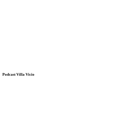
Podcast Villa Vicio