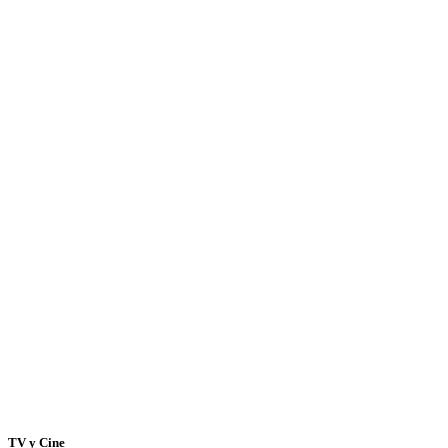
TV y Cine