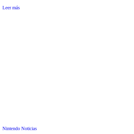
Leer más
Nintendo
Noticias