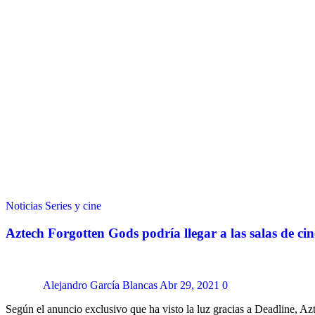
Noticias
Series y cine
Aztech Forgotten Gods podría llegar a las salas de cin
Alejandro García Blancas
Abr 29, 2021
0
Según el anuncio exclusivo que ha visto la luz gracias a Deadline, A