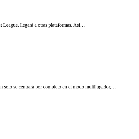
t League, llegará a otras plataformas. Así…
ón solo se centrará por completo en el modo multijugador,…