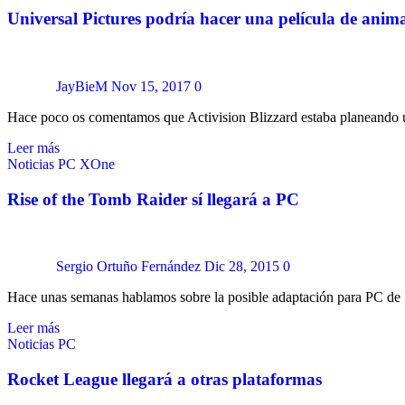
Universal Pictures podría hacer una película de ani
JayBieM
Nov 15, 2017
0
Hace poco os comentamos que Activision Blizzard estaba planeando 
Leer más
Noticias
PC
XOne
Rise of the Tomb Raider sí llegará a PC
Sergio Ortuño Fernández
Dic 28, 2015
0
Hace unas semanas hablamos sobre la posible adaptación para PC de 
Leer más
Noticias
PC
Rocket League llegará a otras plataformas