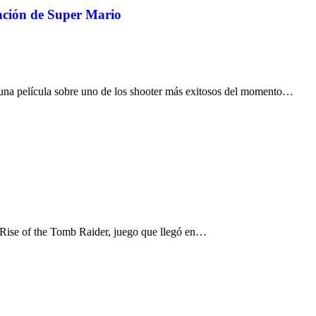
mación de Super Mario
una película sobre uno de los shooter más exitosos del momento…
Rise of the Tomb Raider, juego que llegó en…