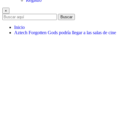
Registro
×
Buscar
Inicio
Aztech Forgotten Gods podría llegar a las salas de cine