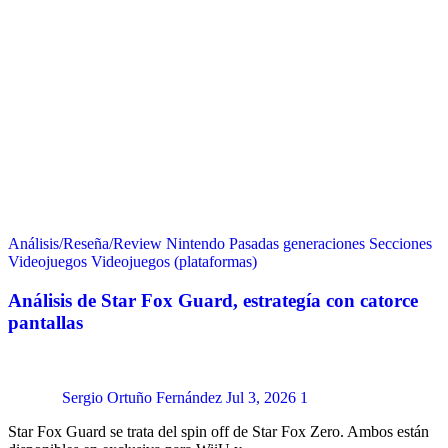
Análisis/Reseña/Review
Nintendo
Pasadas generaciones
Secciones
Videojuegos
Videojuegos (plataformas)
Análisis de Star Fox Guard, estrategía con catorce
pantallas
Sergio Ortuño Fernández
Jul 3, 2026
1
Star Fox Guard se trata del spin off de Star Fox Zero. Ambos están