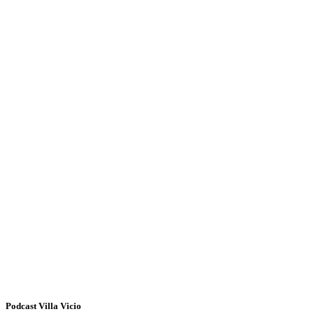
Podcast Villa Vicio