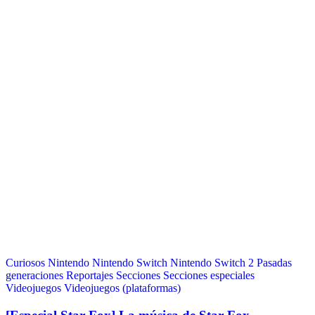
Curiosos
Nintendo
Nintendo Switch
Nintendo Switch 2
Pasadas
generaciones
Reportajes
Secciones
Secciones especiales
Videojuegos
Videojuegos (plataformas)