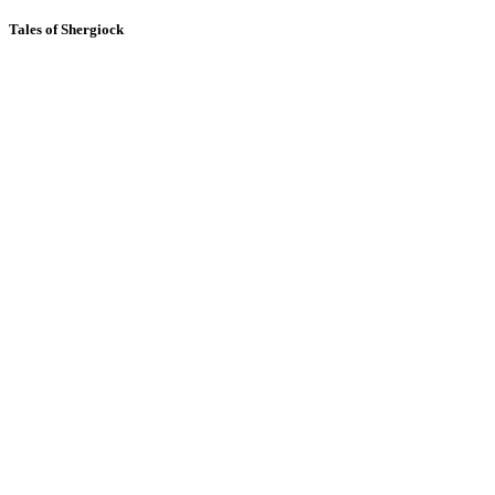
Tales of Shergiock