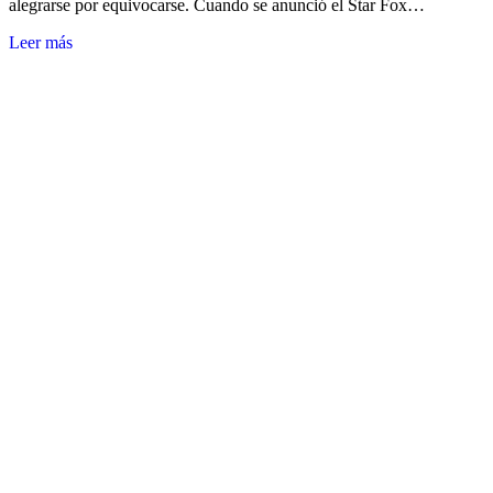
alegrarse por equivocarse. Cuando se anunció el Star Fox…
Leer más