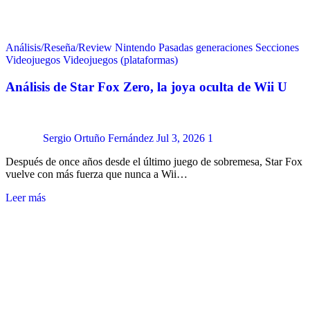
Análisis/Reseña/Review
Nintendo
Pasadas generaciones
Secciones
Videojuegos
Videojuegos (plataformas)
Análisis de Star Fox Zero, la joya oculta de Wii U
Sergio Ortuño Fernández
Jul 3, 2026
1
Después de once años desde el último juego de sobremesa, Star Fox
vuelve con más fuerza que nunca a Wii…
Leer más