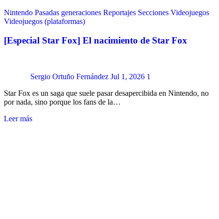
Nintendo
Pasadas generaciones
Reportajes
Secciones
Videojuegos
Videojuegos (plataformas)
[Especial Star Fox] El nacimiento de Star Fox
Sergio Ortuño Fernández
Jul 1, 2026
1
Star Fox es un saga que suele pasar desapercibida en Nintendo, no
por nada, sino porque los fans de la…
Leer más