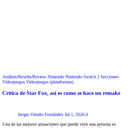
Análisis/Reseña/Review
Nintendo
Nintendo Switch 2
Secciones
Videojuegos
Videojuegos (plataformas)
Crítica de Star Fox, así es como se hace un remake
Sergio Ortuño Fernández
Jul 1, 2026
0
Una de las mejores sensaciones que puede vivir una persona es