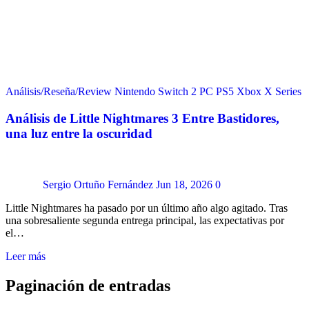
Análisis/Reseña/Review
Nintendo Switch 2
PC
PS5
Xbox X Series
Análisis de Little Nightmares 3 Entre Bastidores,
una luz entre la oscuridad
Sergio Ortuño Fernández
Jun 18, 2026
0
Little Nightmares ha pasado por un último año algo agitado. Tras
una sobresaliente segunda entrega principal, las expectativas por
el…
Leer más
Paginación de entradas