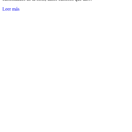
Leer más