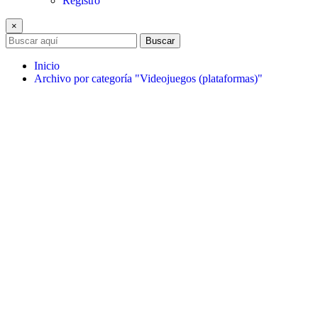
Registro
×
Buscar
Inicio
Archivo por categoría "Videojuegos (plataformas)"