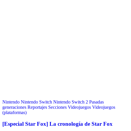
Nintendo
Nintendo Switch
Nintendo Switch 2
Pasadas
generaciones
Reportajes
Secciones
Videojuegos
Videojuegos
(plataformas)
[Especial Star Fox] La cronología de Star Fox