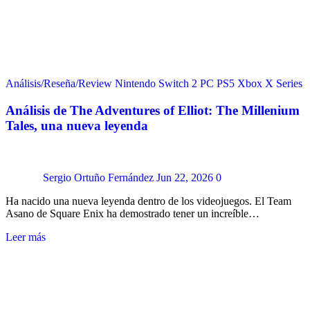
Análisis/Reseña/Review
Nintendo Switch 2
PC
PS5
Xbox X Series
Análisis de The Adventures of Elliot: The Millenium
Tales, una nueva leyenda
Sergio Ortuño Fernández
Jun 22, 2026
0
Ha nacido una nueva leyenda dentro de los videojuegos. El Team
Asano de Square Enix ha demostrado tener un increíble…
Leer más