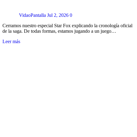
VidaoPantalla
Jul 2, 2026
0
Cerramos nuestro especial Star Fox explicando la cronología oficial
de la saga. De todas formas, estamos jugando a un juego…
Leer más