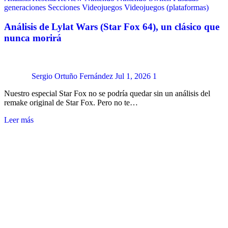
generaciones
Secciones
Videojuegos
Videojuegos (plataformas)
Análisis de Lylat Wars (Star Fox 64), un clásico que
nunca morirá
Sergio Ortuño Fernández
Jul 1, 2026
1
Nuestro especial Star Fox no se podría quedar sin un análisis del
remake original de Star Fox. Pero no te…
Leer más