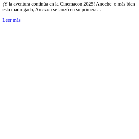
¡Y la aventura continúa en la Cinemacon 2025! Anoche, o más bien
esta madrugada, Amazon se lanzó en su primera…
Leer más