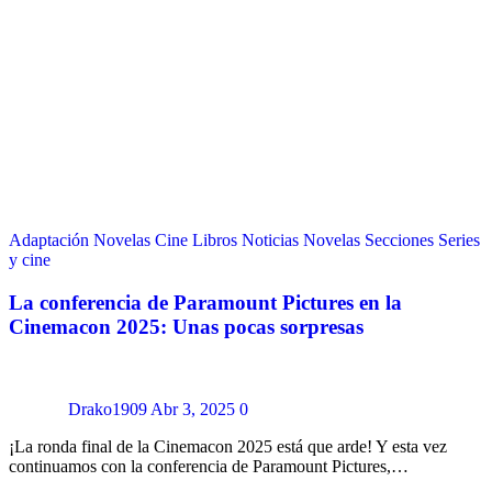
Adaptación Novelas
Cine
Libros
Noticias
Novelas
Secciones
Series
y cine
La conferencia de Paramount Pictures en la
Cinemacon 2025: Unas pocas sorpresas
Drako1909
Abr 3, 2025
0
¡La ronda final de la Cinemacon 2025 está que arde! Y esta vez
continuamos con la conferencia de Paramount Pictures,…