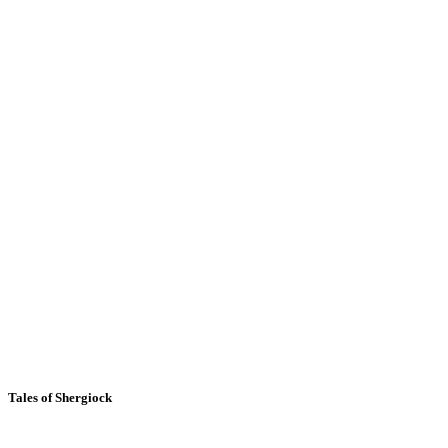
Tales of Shergiock