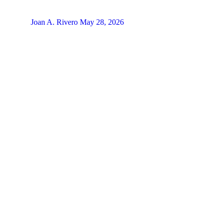
Joan A. Rivero
May 28, 2026