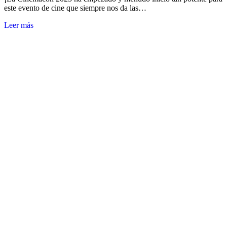
este evento de cine que siempre nos da las…
Leer más