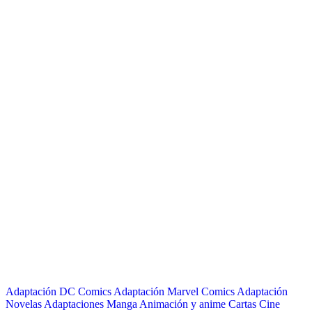
Adaptación DC Comics
Adaptación Marvel Comics
Adaptación
Novelas
Adaptaciones Manga
Animación y anime
Cartas
Cine