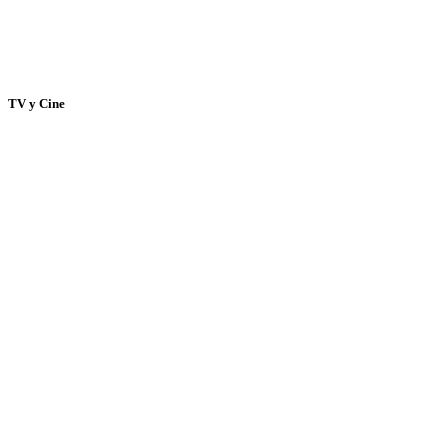
TV y Cine