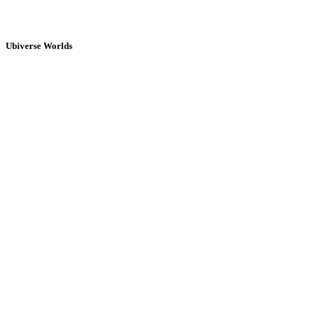
Ubiverse Worlds