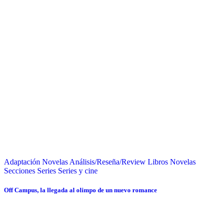
Adaptación Novelas
Análisis/Reseña/Review
Libros
Novelas
Secciones
Series
Series y cine
Off Campus, la llegada al olimpo de un nuevo romance