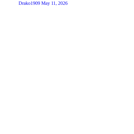
Drako1909
May 11, 2026