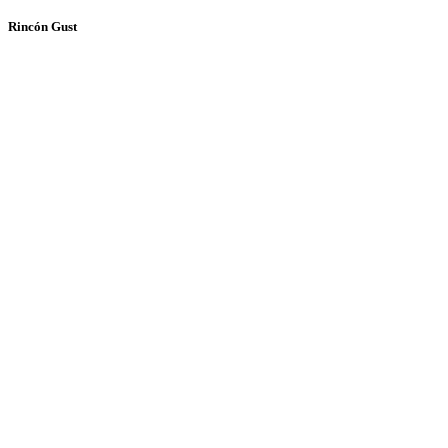
Rincón Gust