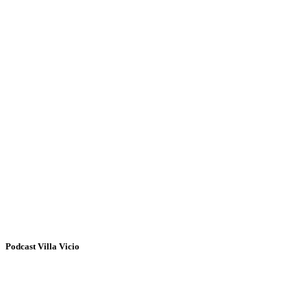
Podcast Villa Vicio