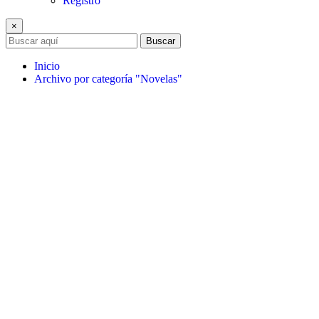
Registro
×
Buscar
Inicio
Archivo por categoría "Novelas"