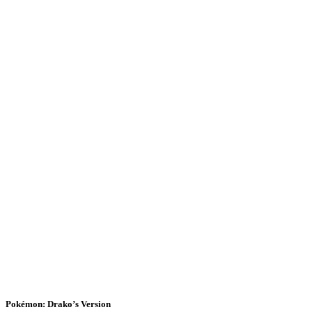
Pokémon: Drako’s Version