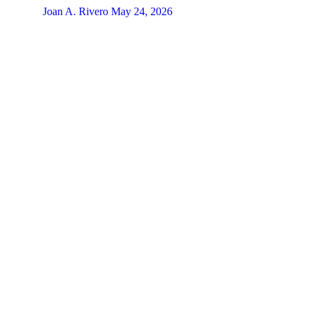
Joan A. Rivero
May 24, 2026