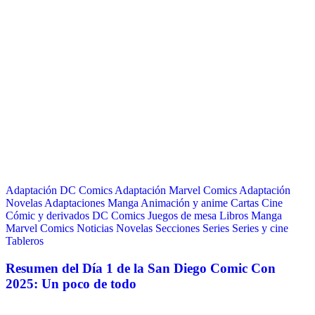
Adaptación DC Comics
Adaptación Marvel Comics
Adaptación
Novelas
Adaptaciones Manga
Animación y anime
Cartas
Cine
Cómic y derivados
DC Comics
Juegos de mesa
Libros
Manga
Marvel Comics
Noticias
Novelas
Secciones
Series
Series y cine
Tableros
Resumen del Día 1 de la San Diego Comic Con
2025: Un poco de todo