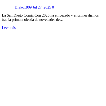
Drako1909
Jul 27, 2025
0
La San Diego Comic Con 2025 ha empezado y el primer día nos
trae la primera oleada de novedades de…
Leer más