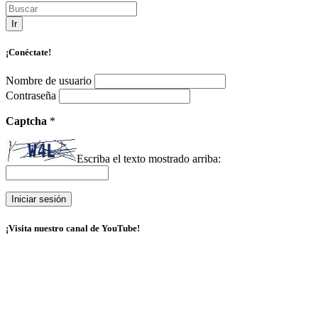
Ir
¡Conéctate!
Nombre de usuario
Contraseña
Captcha
*
Escriba el texto mostrado arriba:
¡Visita nuestro canal de YouTube!