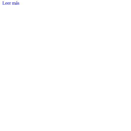
Leer más