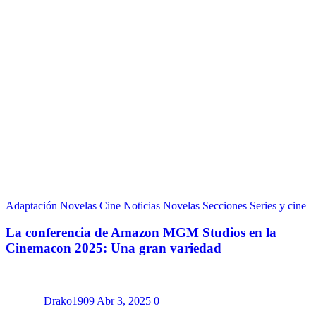
Adaptación Novelas
Cine
Noticias
Novelas
Secciones
Series y cine
La conferencia de Amazon MGM Studios en la
Cinemacon 2025: Una gran variedad
Drako1909
Abr 3, 2025
0